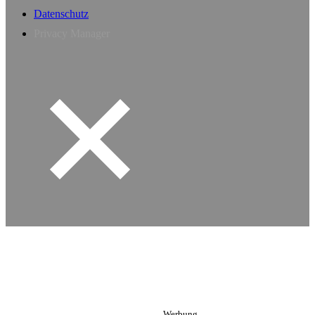
Datenschutz
Privacy Manager