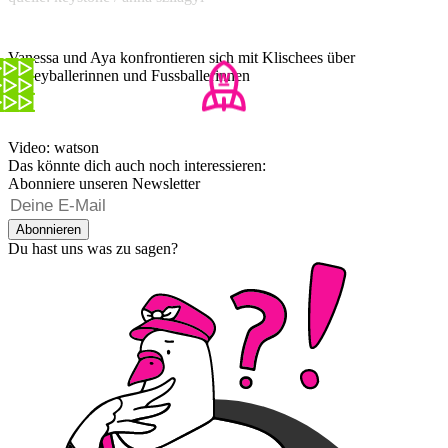
Vanessa und Aya konfrontieren sich mit Klischees über
Volleyballerinnen und Fussballerinnen
Video: watson
Das könnte dich auch noch interessieren:
Abonniere unseren Newsletter
Abonnieren
Du hast uns was zu sagen?