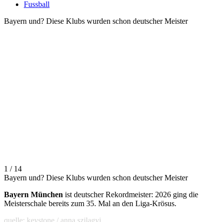
Fussball
Bayern und? Diese Klubs wurden schon deutscher Meister
1 / 14
Bayern und? Diese Klubs wurden schon deutscher Meister
Bayern München
ist deutscher Rekordmeister: 2026 ging die
Meisterschale bereits zum 35. Mal an den Liga-Krösus.
quelle: keystone / anna szilagyi