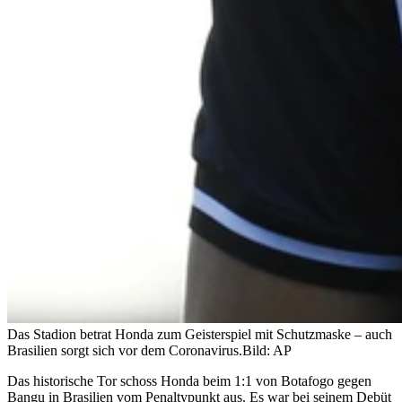
Das Stadion betrat Honda zum Geisterspiel mit Schutzmaske – auch
Brasilien sorgt sich vor dem Coronavirus.
Bild: AP
Das historische Tor schoss Honda beim 1:1 von Botafogo gegen
Bangu in Brasilien vom Penaltypunkt aus. Es war bei seinem Debüt