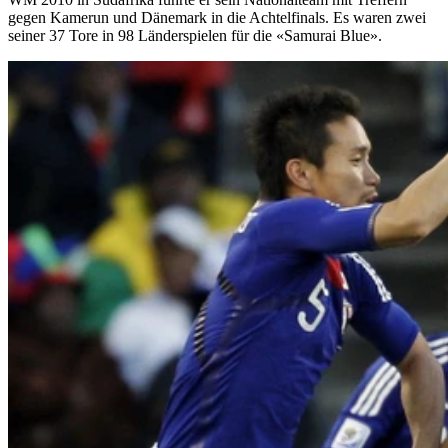
gegen Kamerun und Dänemark in die Achtelfinals. Es waren zwei
seiner 37 Tore in 98 Länderspielen für die «Samurai Blue».