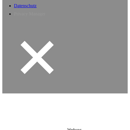
Datenschutz
Privacy Manager