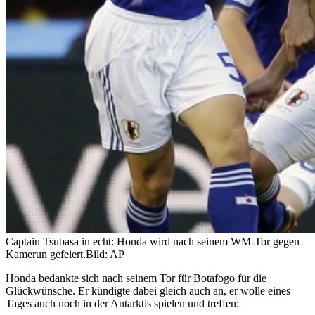
Captain Tsubasa in echt: Honda wird nach seinem WM-Tor gegen
Kamerun gefeiert.
Bild: AP
Honda bedankte sich nach seinem Tor für Botafogo für die
Glückwünsche. Er kündigte dabei gleich auch an, er wolle eines
Tages auch noch in der Antarktis spielen und treffen: