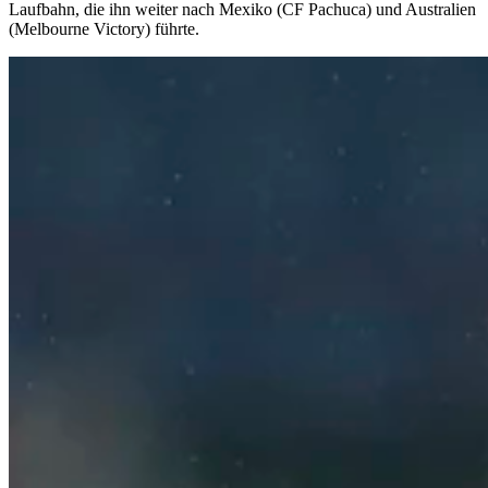
Laufbahn, die ihn weiter nach Mexiko (CF Pachuca) und Australien
(Melbourne Victory) führte.