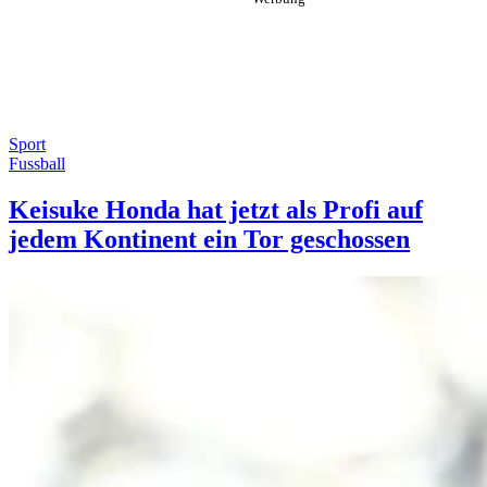
Sport
Fussball
Keisuke Honda hat jetzt als Profi auf
jedem Kontinent ein Tor geschossen