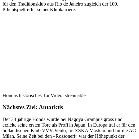
für den Traditionsklub aus Rio de Janeiro zugleich der 100.
Pflichtspieltreffer seiner Klubkarriere.
Hondas historisches Tor.
Video: streamable
Nächstes Ziel: Antarktis
Der 33-jährige Honda wurde bei Nagoya Grampus gross und
erzielte seine ersten Tore als Profi in Japan. In Europa traf er für den
holländischen Klub VVV-Venlo, für ZSKA Moskau und für die AC
Milan. Seine Zeit bei den «Rossoneri» war der Höhepunkt der