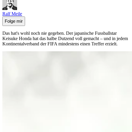
Ralf Meile
Folge mir
Das hat's wohl noch nie gegeben. Der japanische Fussballstar
Keisuke Honda hat das halbe Dutzend voll gemacht – und in jedem
Kontinentalverband der FIFA mindestens einen Treffer erzielt.