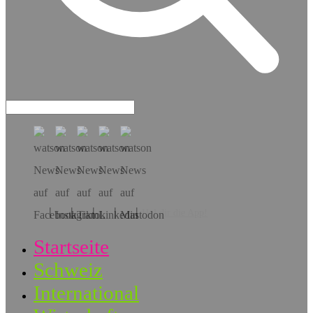
Hol dir die App!
Startseite
Schweiz
International