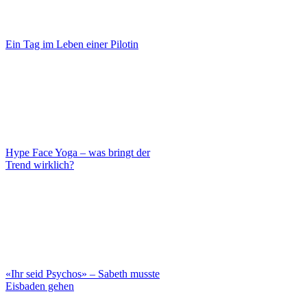
Ein Tag im Leben einer Pilotin
Hype Face Yoga – was bringt der
Trend wirklich?
«Ihr seid Psychos» – Sabeth musste
Eisbaden gehen