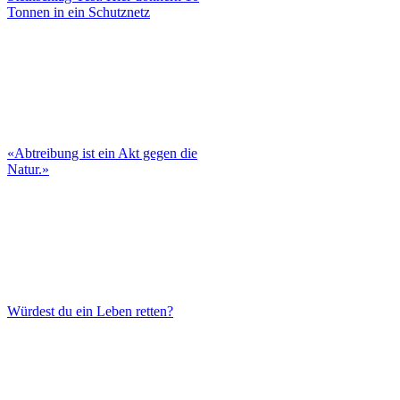
Tonnen in ein Schutznetz
«Abtreibung ist ein Akt gegen die
Natur.»
Würdest du ein Leben retten?