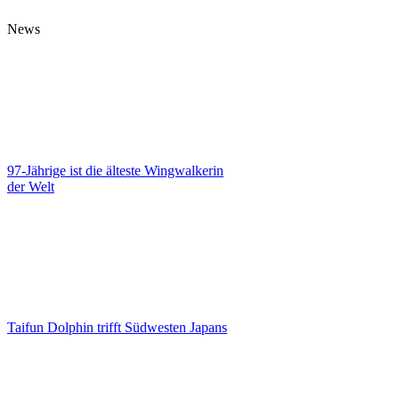
News
97-Jährige ist die älteste Wingwalkerin
der Welt
Taifun Dolphin trifft Südwesten Japans