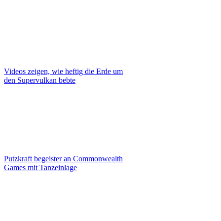
Videos zeigen, wie heftig die Erde um
den Supervulkan bebte
Putzkraft begeister an Commonwealth
Games mit Tanzeinlage