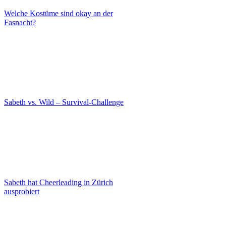
Welche Kostüme sind okay an der
Fasnacht?
Sabeth vs. Wild – Survival-Challenge
Sabeth hat Cheerleading in Zürich
ausprobiert