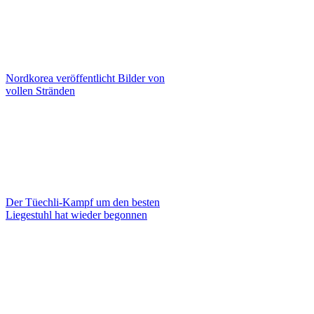
Nordkorea veröffentlicht Bilder von
vollen Stränden
Der Tüechli-Kampf um den besten
Liegestuhl hat wieder begonnen