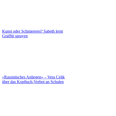
Kunst oder Schmiererei? Sabeth lernt
Graffiti sprayen
«Rassistisches Anliegen» – Vera Celik
über das Kopftuch-Verbot an Schulen