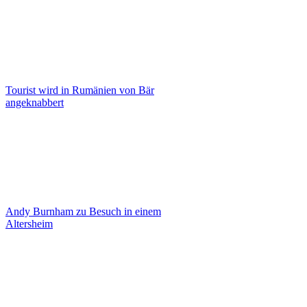
Tourist wird in Rumänien von Bär
angeknabbert
Andy Burnham zu Besuch in einem
Altersheim