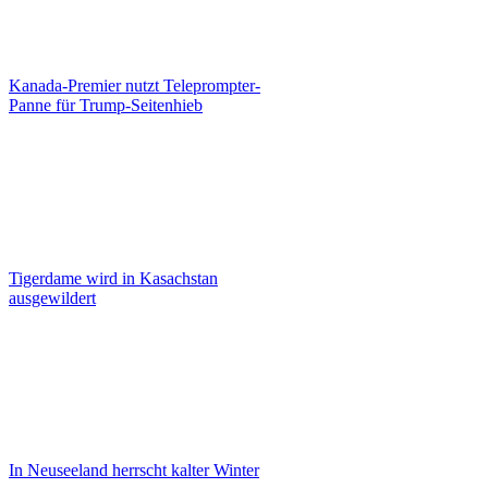
Kanada-Premier nutzt Teleprompter-
Panne für Trump-Seitenhieb
Tigerdame wird in Kasachstan
ausgewildert
In Neuseeland herrscht kalter Winter