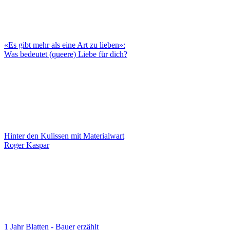
«Es gibt mehr als eine Art zu lieben»:
Was bedeutet (queere) Liebe für dich?
Hinter den Kulissen mit Materialwart
Roger Kaspar
1 Jahr Blatten - Bauer erzählt