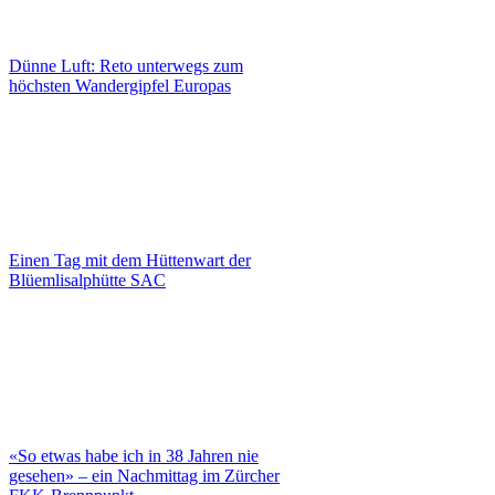
Dünne Luft: Reto unterwegs zum
höchsten Wandergipfel Europas
Einen Tag mit dem Hüttenwart der
Blüemlisalphütte SAC
«So etwas habe ich in 38 Jahren nie
gesehen» – ein Nachmittag im Zürcher