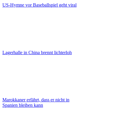
US-Hymne vor Baseballspiel geht viral
Lagerhalle in China brennt lichterloh
Marokkaner erfährt, dass er nicht in
Spanien bleiben kann