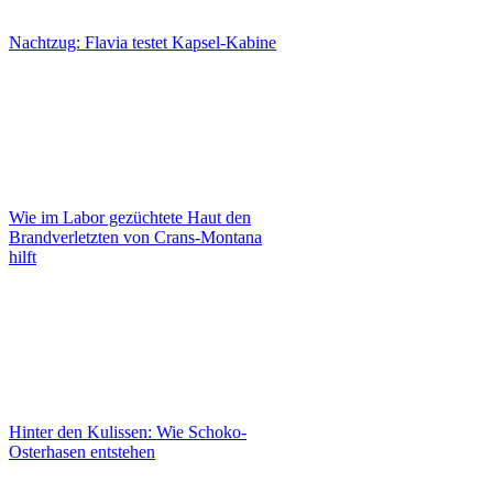
Nachtzug: Flavia testet Kapsel-Kabine
Wie im Labor gezüchtete Haut den
Brandverletzten von Crans-Montana
hilft
Hinter den Kulissen: Wie Schoko-
Osterhasen entstehen