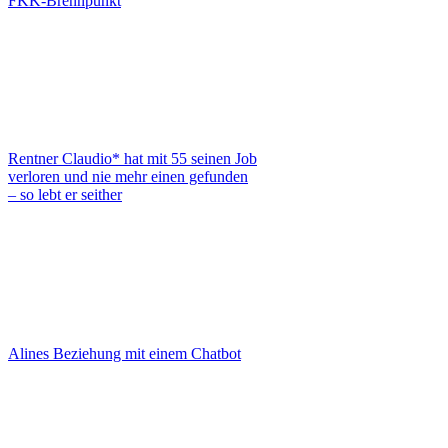
FKK-Brennpunkt
Rentner Claudio* hat mit 55 seinen Job
verloren und nie mehr einen gefunden
– so lebt er seither
Alines Beziehung mit einem Chatbot