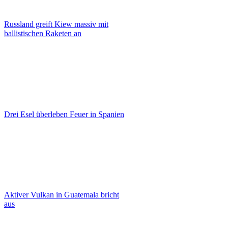
Russland greift Kiew massiv mit
ballistischen Raketen an
Drei Esel überleben Feuer in Spanien
Aktiver Vulkan in Guatemala bricht
aus