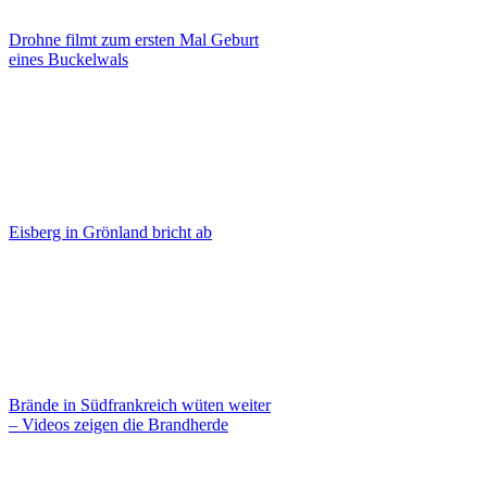
Drohne filmt zum ersten Mal Geburt
eines Buckelwals
Eisberg in Grönland bricht ab
Brände in Südfrankreich wüten weiter
– Videos zeigen die Brandherde