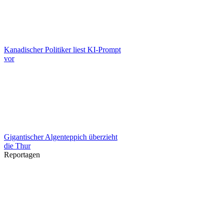
Kanadischer Politiker liest KI-Prompt
vor
Gigantischer Algenteppich überzieht
die Thur
Reportagen