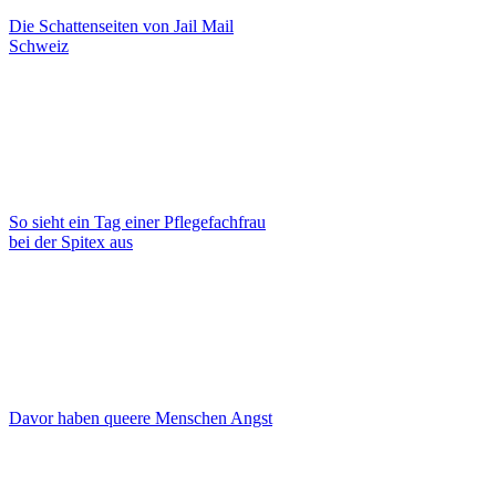
Die Schattenseiten von Jail Mail
Schweiz
So sieht ein Tag einer Pflegefachfrau
bei der Spitex aus
Davor haben queere Menschen Angst