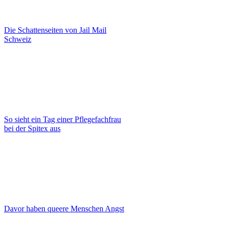
Die Schattenseiten von Jail Mail
Schweiz
So sieht ein Tag einer Pflegefachfrau
bei der Spitex aus
Davor haben queere Menschen Angst