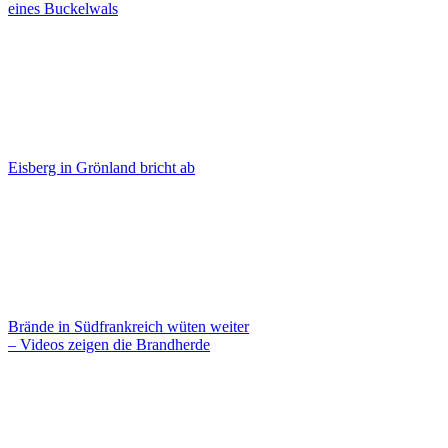
eines Buckelwals
Eisberg in Grönland bricht ab
Brände in Südfrankreich wüten weiter
– Videos zeigen die Brandherde