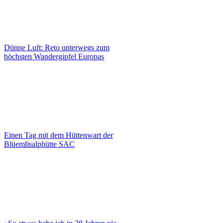
Dünne Luft: Reto unterwegs zum
höchsten Wandergipfel Europas
Einen Tag mit dem Hüttenwart der
Blüemlisalphütte SAC