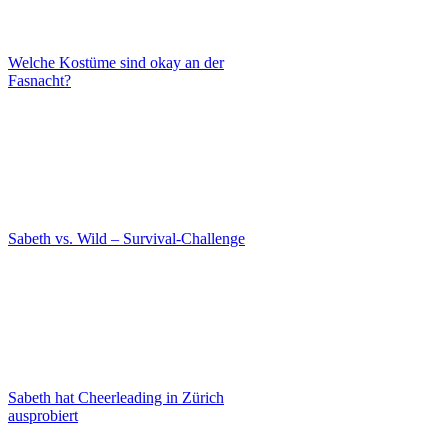
Welche Kostüme sind okay an der
Fasnacht?
Sabeth vs. Wild – Survival-Challenge
Sabeth hat Cheerleading in Zürich
ausprobiert