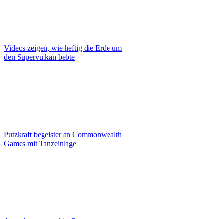
Videos zeigen, wie heftig die Erde um
den Supervulkan bebte
Putzkraft begeister an Commonwealth
Games mit Tanzeinlage