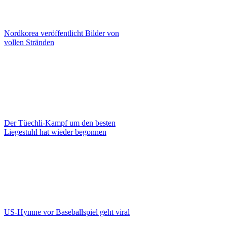
Nordkorea veröffentlicht Bilder von
vollen Stränden
Der Tüechli-Kampf um den besten
Liegestuhl hat wieder begonnen
US-Hymne vor Baseballspiel geht viral