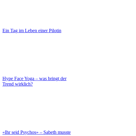
Ein Tag im Leben einer Pilotin
Hype Face Yoga – was bringt der
Trend wirklich?
«Ihr seid Psychos» – Sabeth musste