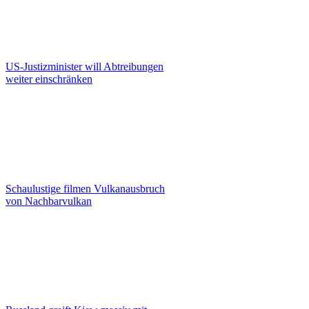
US-Justizminister will Abtreibungen
weiter einschränken
Schaulustige filmen Vulkanausbruch
von Nachbarvulkan