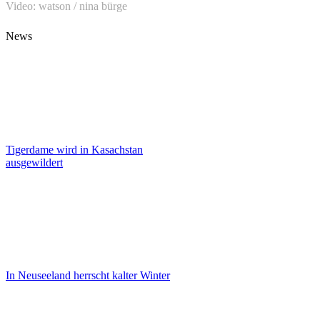
Video: watson / nina bürge
News
Tigerdame wird in Kasachstan
ausgewildert
In Neuseeland herrscht kalter Winter