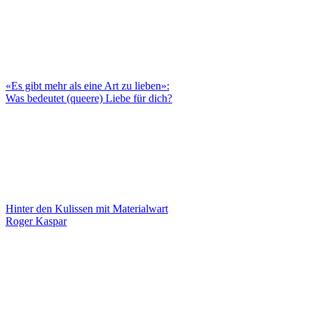
«Es gibt mehr als eine Art zu lieben»:
Was bedeutet (queere) Liebe für dich?
Hinter den Kulissen mit Materialwart
Roger Kaspar