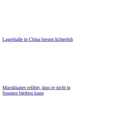
Lagerhalle in China brennt lichterloh
Marokkaner erfährt, dass er nicht in
Spanien bleiben kann