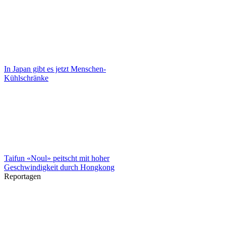
In Japan gibt es jetzt Menschen-
Kühlschränke
Taifun «Noul» peitscht mit hoher
Geschwindigkeit durch Hongkong
Reportagen