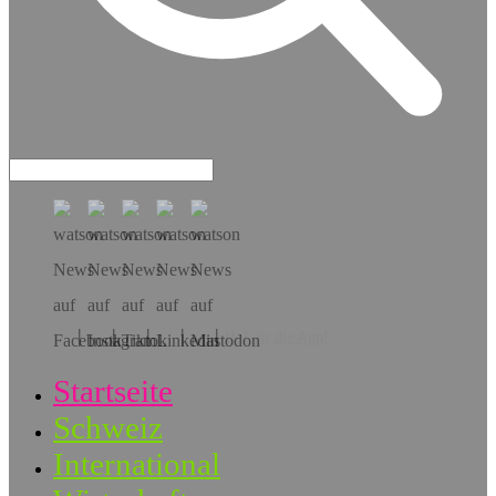
Hol dir die App!
Startseite
Schweiz
International