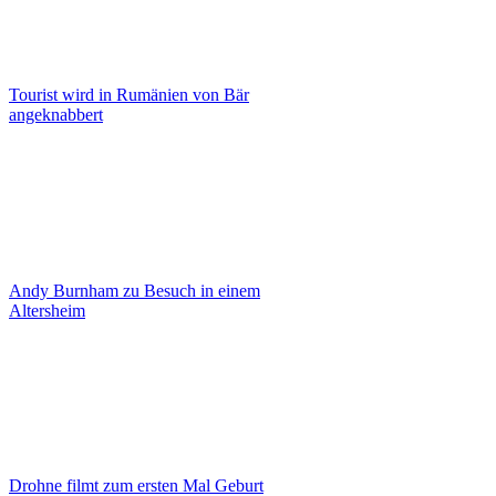
Tourist wird in Rumänien von Bär
angeknabbert
Andy Burnham zu Besuch in einem
Altersheim
Drohne filmt zum ersten Mal Geburt