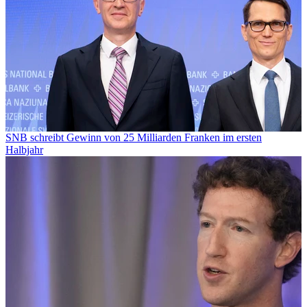
SNB schreibt Gewinn von 25 Milliarden Franken im ersten
Halbjahr