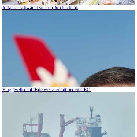
Inflation schwächt sich im Juli leicht ab
Fluggesellschaft Edelweiss erhält neuen CEO