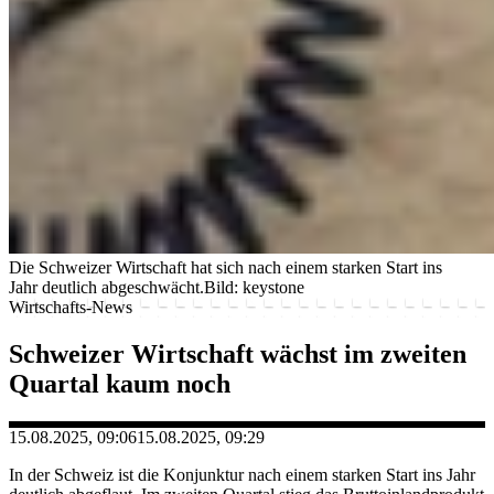
Die Schweizer Wirtschaft hat sich nach einem starken Start ins
Jahr deutlich abgeschwächt.
Bild: keystone
Wirtschafts-News
Schweizer Wirtschaft wächst im zweiten
Quartal kaum noch
15.08.2025, 09:06
15.08.2025, 09:29
In der Schweiz ist die Konjunktur nach einem starken Start ins Jahr