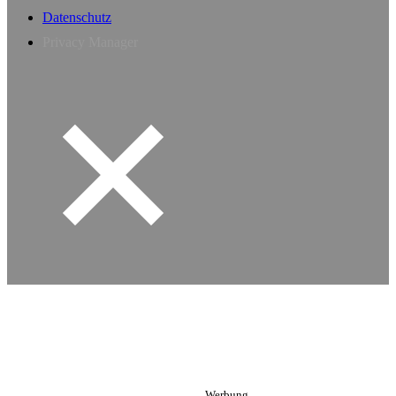
Datenschutz
Privacy Manager