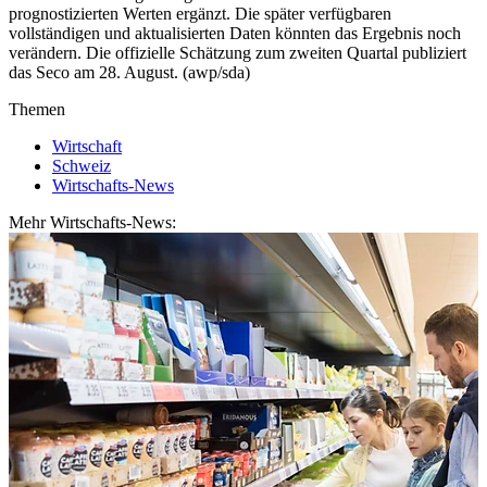
prognostizierten Werten ergänzt. Die später verfügbaren
vollständigen und aktualisierten Daten könnten das Ergebnis noch
verändern. Die offizielle Schätzung zum zweiten Quartal publiziert
das Seco am 28. August. (awp/sda)
Themen
Wirtschaft
Schweiz
Wirtschafts-News
Mehr Wirtschafts-News: