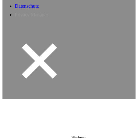
Datenschutz
Privacy Manager