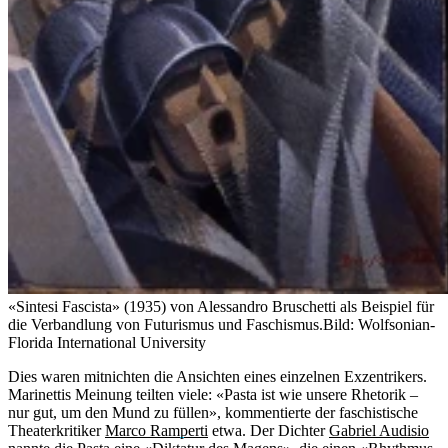
«Sintesi Fascista» (1935) von Alessandro Bruschetti als Beispiel für
die Verbandlung von Futurismus und Faschismus.
Bild: Wolfsonian-
Florida International University
Dies waren mitnichten die Ansichten eines einzelnen Exzentrikers.
Marinettis Meinung teilten viele: «Pasta ist wie unsere Rhetorik –
nur gut, um den Mund zu füllen», kommentierte der faschistische
Theaterkritiker
Marco Ramperti
etwa. Der Dichter
Gabriel Audisio