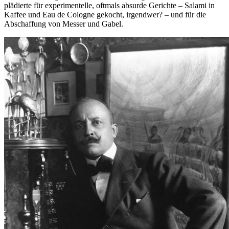
plädierte für experimentelle, oftmals absurde Gerichte – Salami in
Kaffee und Eau de Cologne gekocht, irgendwer? – und für die
Abschaffung von Messer und Gabel.