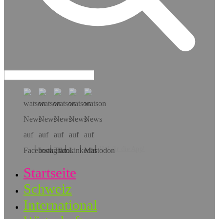
Hol dir die App!
Startseite
Schweiz
International