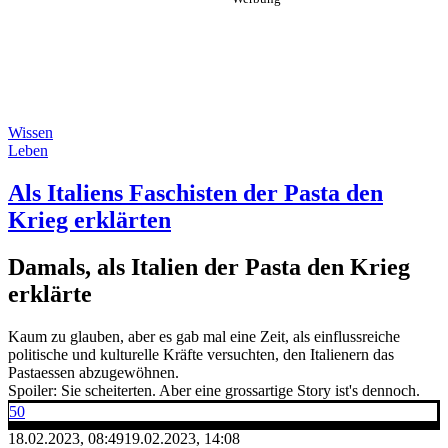
Wissen
Leben
Als Italiens Faschisten der Pasta den
Krieg erklärten
Damals, als Italien der Pasta den Krieg
erklärte
Kaum zu glauben, aber es gab mal eine Zeit, als einflussreiche
politische und kulturelle Kräfte versuchten, den Italienern das
Pastaessen abzugewöhnen.
Spoiler: Sie scheiterten. Aber eine grossartige Story ist's dennoch.
50
18.02.2023, 08:49
19.02.2023, 14:08