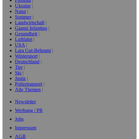
Fussball
Ukraine
Natur
Sommer
Landwirtschaft
Gianni Infantino
Gesundheit
Luftfahrt
USA
Lara Gut-Behrami
Wintersport
Deutschland
Tier
Ski
Justiz
Polizeirapport
Alle Themen
Newsletter
Werbung / PR
Jobs
Impressum
AGB