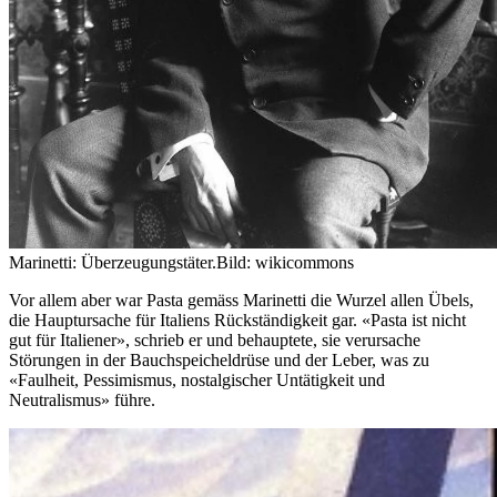
Marinetti: Überzeugungstäter.
Bild: wikicommons
Vor allem aber war Pasta gemäss Marinetti die Wurzel allen Übels,
die Hauptursache für Italiens Rückständigkeit gar. «Pasta ist nicht
gut für Italiener», schrieb er und behauptete, sie verursache
Störungen in der Bauchspeicheldrüse und der Leber, was zu
«Faulheit, Pessimismus, nostalgischer Untätigkeit und
Neutralismus» führe.