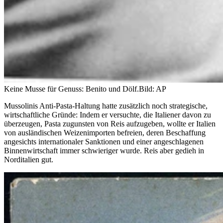
Keine Musse für Genuss: Benito und Dölf.
Bild: AP
Mussolinis Anti-Pasta-Haltung hatte zusätzlich noch strategische,
wirtschaftliche Gründe: Indem er versuchte, die Italiener davon zu
überzeugen, Pasta zugunsten von Reis aufzugeben, wollte er Italien
von ausländischen Weizenimporten befreien, deren Beschaffung
angesichts internationaler Sanktionen und einer angeschlagenen
Binnenwirtschaft immer schwieriger wurde. Reis aber gedieh in
Norditalien gut.