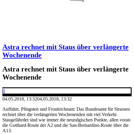
Astra rechnet mit Staus über verlängerte
Wochenende
Astra rechnet mit Staus über verlängerte
Wochenende
0
04.05.2018, 13:32
04.05.2018, 13:32
Auffahrt, Pfingsten und Fronleichnam: Das Bundesamt für Strassen
rechnet über die verlängerten Wochenenden mit viel Verkehr.
Staugefährdet sind wie immer die neuralgischen Punkte, allen voran
die Gotthard-Route der A2 und die San-Bernardino-Route über die
A13.