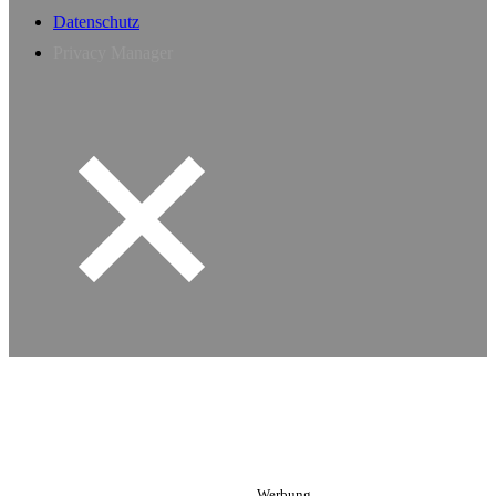
Datenschutz
Privacy Manager