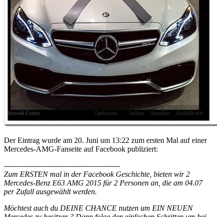
Der Eintrag wurde am 20. Juni um 13:22 zum ersten Mal auf einer
Mercedes-AMG-Fanseite auf Facebook publiziert:
------------------------------------------------
Zum ERSTEN mal in der Facebook Geschichte, bieten wir 2
Mercedes-Benz E63 AMG 2015 für 2 Personen an, die am 04.07
per Zufall ausgewählt werden.
Möchtest auch du DEINE CHANCE nutzen um EIN NEUEN
Mercedes zu besitzen ? Dann folge den einfachen Schritten um bei