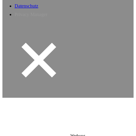
Datenschutz
Privacy Manager