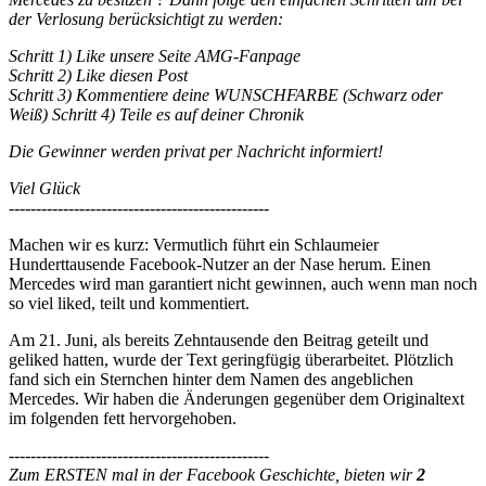
der Verlosung berücksichtigt zu werden:
Schritt 1) Like unsere Seite AMG-Fanpage
Schritt 2) Like diesen Post
Schritt 3) Kommentiere deine WUNSCHFARBE (Schwarz oder
Weiß) Schritt 4) Teile es auf deiner Chronik
Die Gewinner werden privat per Nachricht informiert!
Viel Glück
------------------------------------------------
Machen wir es kurz: Vermutlich führt ein Schlaumeier
Hunderttausende Facebook-Nutzer an der Nase herum. Einen
Mercedes wird man garantiert nicht gewinnen, auch wenn man noch
so viel liked, teilt und kommentiert.
Am 21. Juni, als bereits Zehntausende den Beitrag geteilt und
geliked hatten, wurde der Text geringfügig überarbeitet. Plötzlich
fand sich ein Sternchen hinter dem Namen des angeblichen
Mercedes. Wir haben die Änderungen gegenüber dem Originaltext
im folgenden fett hervorgehoben.
------------------------------------------------
Zum ERSTEN mal in der Facebook Geschichte, bieten wir
2