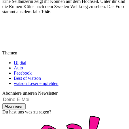
Eine Seiltänzerin zeigt ihr Können auf dem Hochseil. Unter ihr sind
die Ruinen Kölns nach dem Zweiten Weltkrieg zu sehen. Das Foto
stammt aus dem Jahr 1946.
Themen
Digital
Auto
Facebook
Best of watson
watson-Leser empfehlen
Abonniere unseren Newsletter
Abonnieren
Du hast uns was zu sagen?