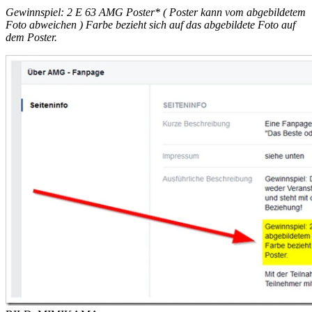
Gewinnspiel: 2 E 63 AMG Poster* ( Poster kann vom abgebildetem
Foto abweichen ) Farbe bezieht sich auf das abgebildete Foto auf
dem Poster.