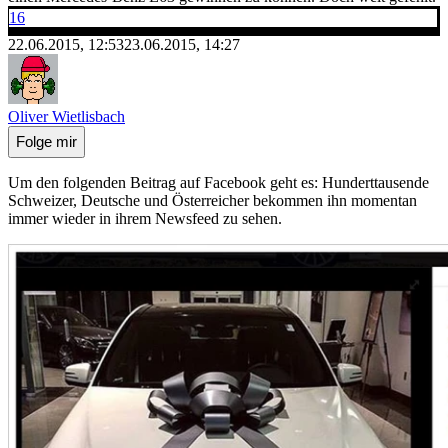
16
22.06.2015, 12:53
23.06.2015, 14:27
Oliver Wietlisbach
Folge mir
Um den folgenden Beitrag auf Facebook geht es: Hunderttausende
Schweizer, Deutsche und Österreicher bekommen ihn momentan
immer wieder in ihrem Newsfeed zu sehen.