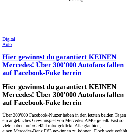
Digital
Auto
Hier gewinnst du garantiert KEINEN
Mercedes! Über 300'000 Autofans fallen
auf Facebook-Fake herein
Hier gewinnst du garantiert KEINEN
Mercedes! Über 300'000 Autofans fallen
auf Facebook-Fake herein
Über 300'000 Facebook-Nutzer haben in den letzten beiden Tagen
ein angebliches Gewinnspiel von Mercedes-AMG geteilt. Fast so
viele haben auf «Gefällt mir» geklickt. Alle glaubten,
einen Mercedes-Benz E63 gewinnen zu können. Doch weit gefehlt.