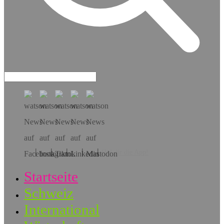
Hol dir die App!
Startseite
Schweiz
International