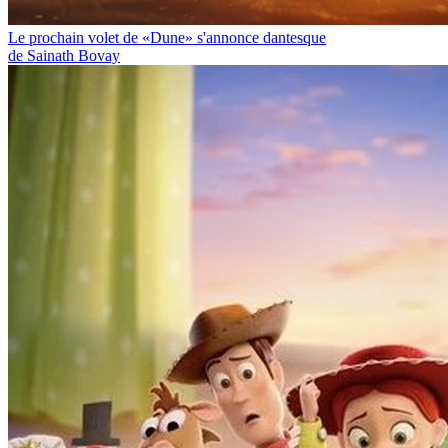
Le prochain volet de «Dune» s'annonce dantesque
de Sainath Bovay