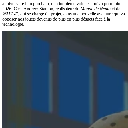
anniversaire l’an prochain, un cinquième volet est prévu pour juin
2026. C'est Andrew Stanton, réalisateur du
Monde de Nemo
et de
WALL-E
, qui se charge du projet, dans une nouvelle aventure qui va
opposer nos jouets devenus de plus en plus désuets face à la
technologie.