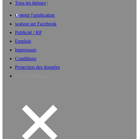
Tous les thèmes
Obtenir l'application
watson sur Facebook
Publicité / RP
Emplois
Impressum
Conditions
Protection des données
Privacy Manager