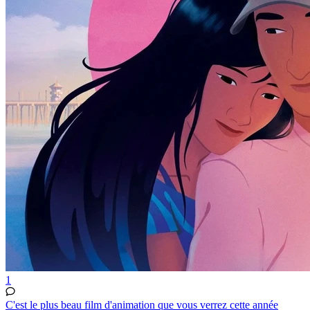
1
C'est le plus beau film d'animation que vous verrez cette année