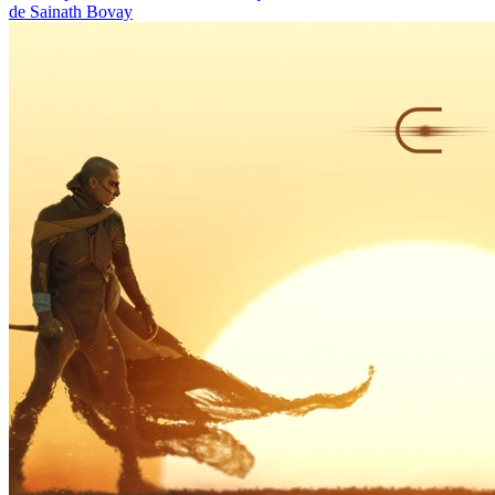
de Sainath Bovay