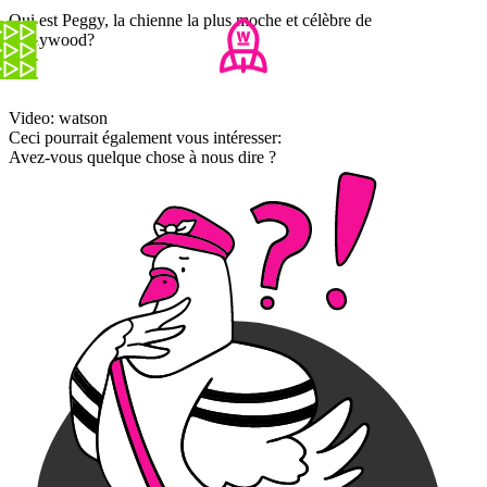
Qui est Peggy, la chienne la plus moche et célèbre de
Hollywood?
Video: watson
Ceci pourrait également vous intéresser:
Avez-vous quelque chose à nous dire ?