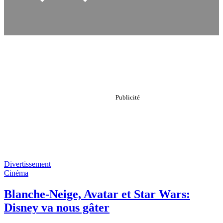
Divertissement
Cinéma
Blanche-Neige, Avatar et Star Wars:
Disney va nous gâter