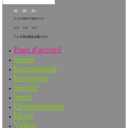
Téléchargez l’app!
Page d'accueil
Suisse
International
Economie
Société
Sport
Divertissement
Blogs
Vidéos