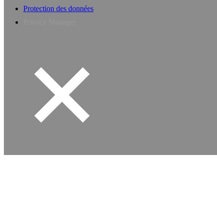
Protection des données
Privacy Manager