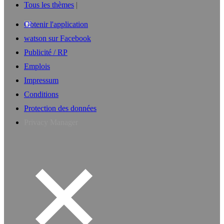
Tous les thèmes
Obtenir l'application
watson sur Facebook
Publicité / RP
Emplois
Impressum
Conditions
Protection des données
Privacy Manager