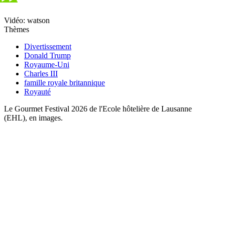
Vidéo: watson
Thèmes
Divertissement
Donald Trump
Royaume-Uni
Charles III
famille royale britannique
Royauté
Le Gourmet Festival 2026 de l'Ecole hôtelière de Lausanne
(EHL), en images.