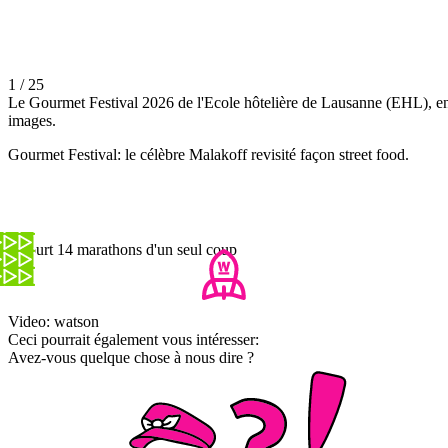
1 / 25
Le Gourmet Festival 2026 de l'Ecole hôtelière de Lausanne (EHL), e
images.
Gourmet Festival: le célèbre Malakoff revisité façon street food.
Il court 14 marathons d'un seul coup
Video: watson
Ceci pourrait également vous intéresser:
Avez-vous quelque chose à nous dire ?