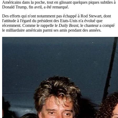
Américains dans la poche, tout en glissant quelques piques subtiles à
Donald Trump, fin avril, a été remarqué.
Des efforts qui n'ont notamment pas échappé à Rod Stewart, dont
l'attitude à l'égard du président des Etats-Unis n'a évolué que
récemment. Comme le rappelle le
Daily Beast
, le chanteur a compté
le milliardaire américain parmi ses amis pendant des années.