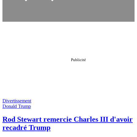
Divertissement
Donald Trump
Rod Stewart remercie Charles III d'avoir
recadré Trump