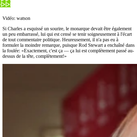
Vidéo: watson
Si Charles a esquissé un sourire, le monarque devait être également
un peu embarrassé, lui qui est censé se tenir soigneusement à l'écart
de tout commentaire politique. Heureusement, il n'a pas eu à
formuler la moindre remarque, puisque Rod Stewart a enchaîné dans
la foulée: «Exactement, c'est ça — ça lui est complètement passé au-
dessus de la tête, complètement!»