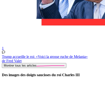
1
Trump accueille le roi: «Voici la grosse ruche de Melania»
de Fred Valet
Montrer tous les articles
Des images des doigts saucisses du roi Charles III