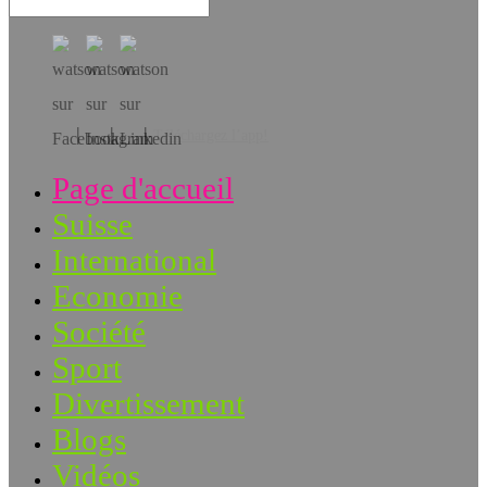
Téléchargez l’app!
Page d'accueil
Suisse
International
Economie
Société
Sport
Divertissement
Blogs
Vidéos