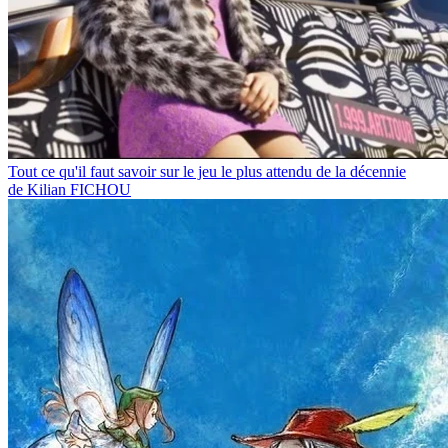
Tout ce qu'il faut savoir sur le jeu le plus attendu de la décennie
de Kilian FICHOU