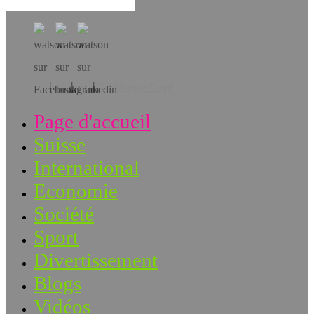
Téléchargez l’app!
Page d'accueil
Suisse
International
Economie
Société
Sport
Divertissement
Blogs
Vidéos