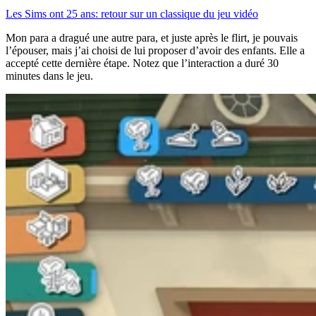
Les Sims ont 25 ans: retour sur un classique du jeu vidéo
Mon para a dragué une autre para, et juste après le flirt, je pouvais
l’épouser, mais j’ai choisi de lui proposer d’avoir des enfants. Elle a
accepté cette dernière étape. Notez que l’interaction a duré 30
minutes dans le jeu.