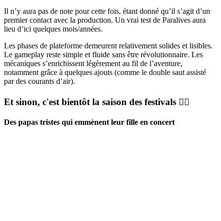
Il n’y aura pas de note pour cette fois, étant donné qu’il s’agit d’un
premier contact avec la production. Un vrai test de Paralives aura
lieu d’ici quelques mois/années.
Les phases de plateforme demeurent relativement solides et lisibles.
Le gameplay reste simple et fluide sans être révolutionnaire. Les
mécaniques s’enrichissent légèrement au fil de l’aventure,
notamment grâce à quelques ajouts (comme le double saut assisté
par des courants d’air).
Et sinon, c'est bientôt la saison des festivals 👇🏼
Des papas tristes qui emmènent leur fille en concert