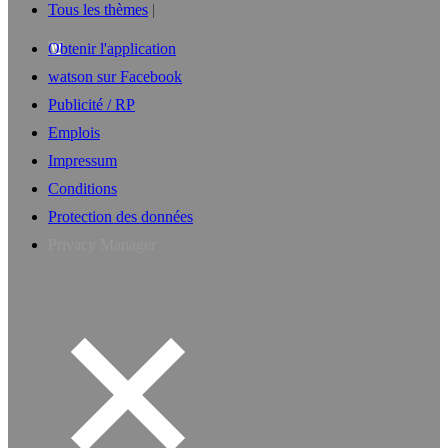
Tous les thèmes
Obtenir l'application
watson sur Facebook
Publicité / RP
Emplois
Impressum
Conditions
Protection des données
Privacy Manager