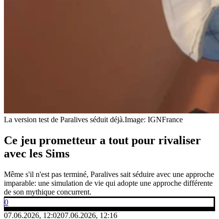
La version test de Paralives séduit déjà.
Image: IGNFrance
Ce jeu prometteur a tout pour rivaliser
avec les Sims
Même s'il n'est pas terminé, Paralives sait séduire avec une approche
imparable: une simulation de vie qui adopte une approche différente
de son mythique concurrent.
0
07.06.2026, 12:02
07.06.2026, 12:16