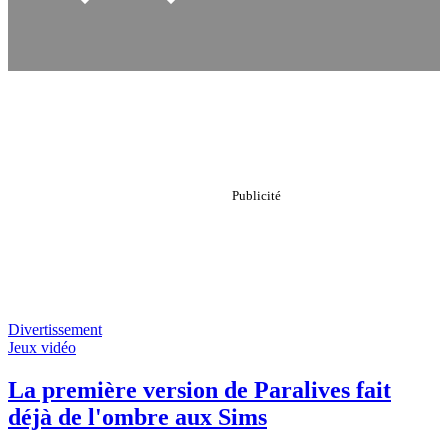
Divertissement
Jeux vidéo
La première version de Paralives fait
déjà de l'ombre aux Sims