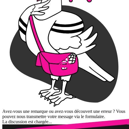
Avez-vous une remarque ou avez-vous découvert une erreur ? Vous
pouvez nous transmettre votre message via le formulaire.
La discussion est chargée...