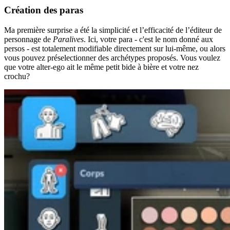
Création des paras
Ma première surprise a été la simplicité et l’efficacité de l’éditeur de
personnage de
Paralives
. Ici, votre para - c'est le nom donné aux
persos - est totalement modifiable directement sur lui-même, ou alors
vous pouvez préselectionner des archétypes proposés. Vous voulez
que votre alter-ego ait le même petit bide à bière et votre nez
crochu?