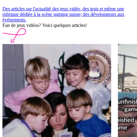
Des articles sur l'actualité des jeux vidéo, des tests et même une
rubrique dédiée à la scène gaming suisse; des développeurs aux
événements.
Fan de jeux vidéos? Voici quelques articles!