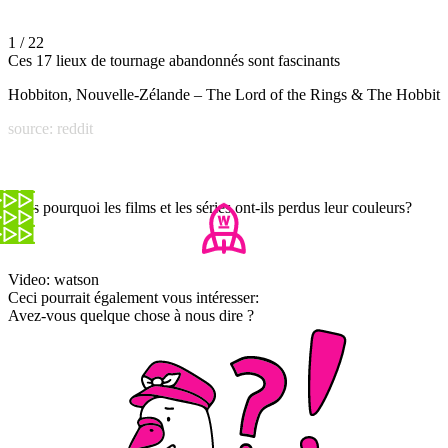
1 / 22
Ces 17 lieux de tournage abandonnés sont fascinants
Hobbiton, Nouvelle-Zélande – The Lord of the Rings & The Hobbit
source: reddit
Mais pourquoi les films et les séries ont-ils perdus leur couleurs?
Video: watson
Ceci pourrait également vous intéresser:
Avez-vous quelque chose à nous dire ?