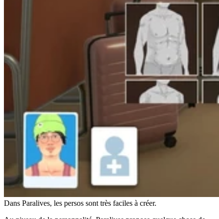
Dans Paralives, les persos sont très faciles à créer.