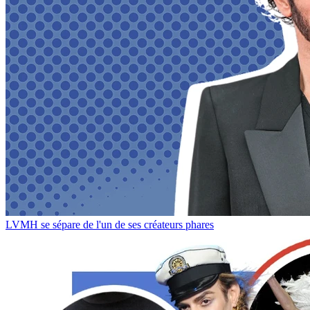
LVMH se sépare de l'un de ses créateurs phares