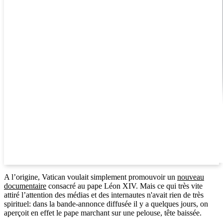
A l’origine, Vatican voulait simplement promouvoir un
nouveau
documentaire
consacré au pape Léon XIV. Mais ce qui très vite
attiré l’attention des médias et des internautes n'avait rien de très
spirituel: dans la bande-annonce diffusée il y a quelques jours, on
aperçoit en effet le pape marchant sur une pelouse, tête baissée.