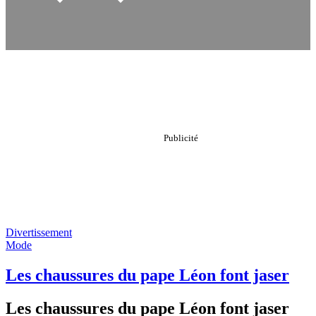
Divertissement
Mode
Les chaussures du pape Léon font jaser
Les chaussures du pape Léon font jaser