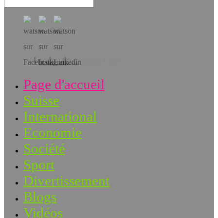
Téléchargez l’app!
Page d'accueil
Suisse
International
Economie
Société
Sport
Divertissement
Blogs
Vidéos