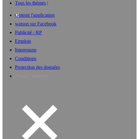
Tous les thèmes
Obtenir l'application
watson sur Facebook
Publicité / RP
Emplois
Impressum
Conditions
Protection des données
Privacy Manager