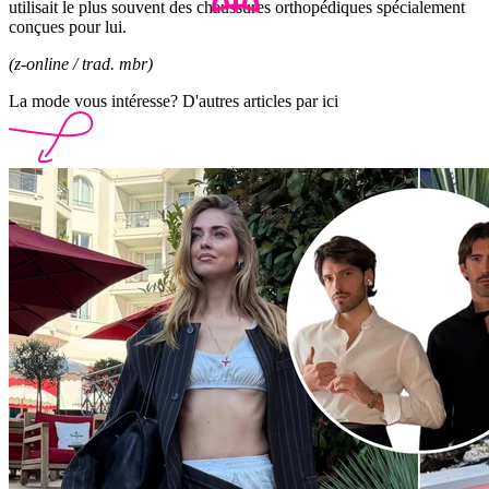
utilisait le plus souvent des chaussures orthopédiques spécialement
conçues pour lui.
(z-online / trad. mbr)
La mode vous intéresse? D'autres articles par ici