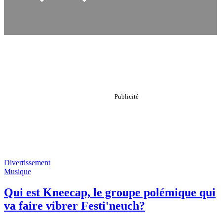
Divertissement
Musique
Qui est Kneecap, le groupe polémique qui
va faire vibrer Festi'neuch?