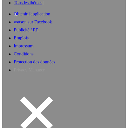
Tous les thèmes
Obtenir l'application
watson sur Facebook
Publicité / RP
Emplois
Impressum
Conditions
Protection des données
Privacy Manager