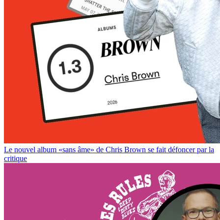
Le nouvel album «sans âme» de Chris Brown se fait défoncer par la
critique