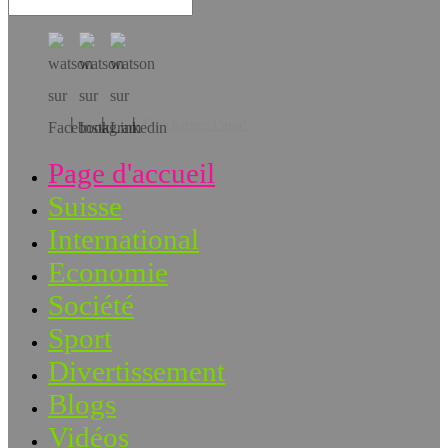
Téléchargez l’app!
Page d'accueil
Suisse
International
Economie
Société
Sport
Divertissement
Blogs
Vidéos