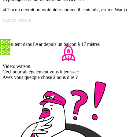
«Chacun devrait pouvoir aider comme il l'entend», estime Wanja.
source: watson
Ils sautent dans l'Aar depuis un balcon à 17 mètres
Video: watson
Ceci pourrait également vous intéresser:
Avez-vous quelque chose à nous dire ?