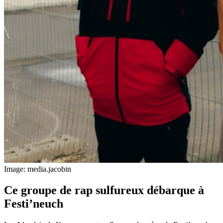
Image: media.jacobin
Ce groupe de rap sulfureux débarque à
Festi’neuch