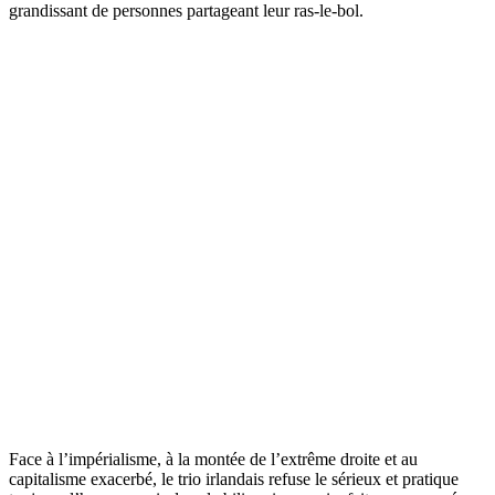
grandissant de personnes partageant leur ras-le-bol.
Face à l’impérialisme, à la montée de l’extrême droite et au
capitalisme exacerbé, le trio irlandais refuse le sérieux et pratique