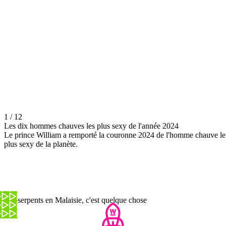
1 / 12
Les dix hommes chauves les plus sexy de l'année 2024
Le prince William a remporté la couronne 2024 de l'homme chauve le
plus sexy de la planète.
Les serpents en Malaisie, c'est quelque chose