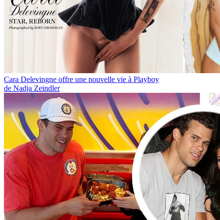
Cara Delevingne offre une nouvelle vie à Playboy
de Nadja Zeindler