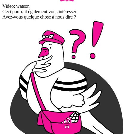
Video: watson
Ceci pourrait également vous intéresser:
Avez-vous quelque chose à nous dire ?