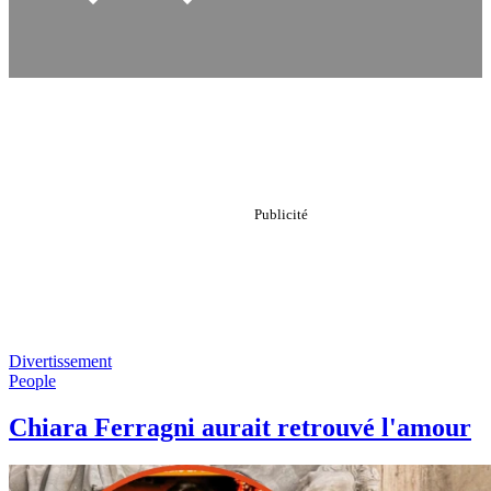
Divertissement
People
Chiara Ferragni aurait retrouvé l'amour