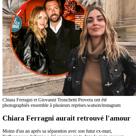
Chiara Ferragni et Giovanni Tronchetti Provera ont été
photographiés ensemble à plusieurs reprises.
watson/instagram
Chiara Ferragni aurait retrouvé l'amour
Moins d'un an après sa séparation avec son futur ex-mari,