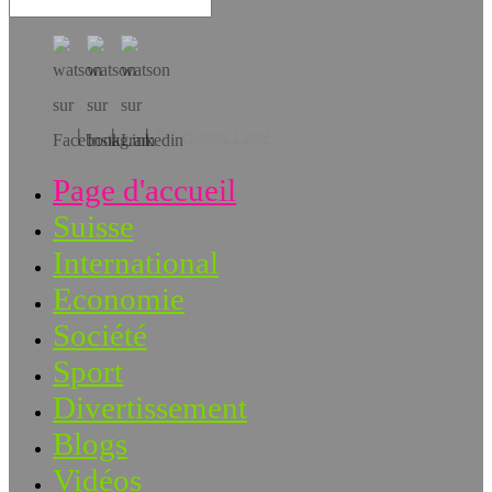
Téléchargez l’app!
Page d'accueil
Suisse
International
Economie
Société
Sport
Divertissement
Blogs
Vidéos