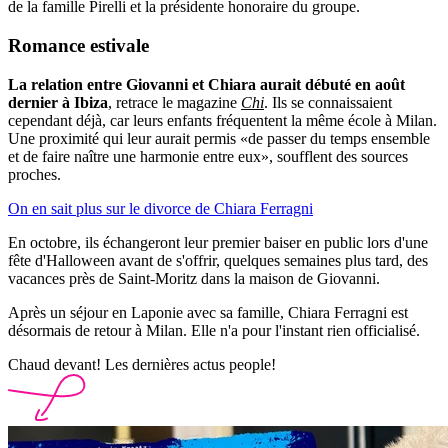
de la famille Pirelli et la présidente honoraire du groupe.
Romance estivale
La relation entre Giovanni et Chiara aurait débuté en août
dernier à Ibiza
, retrace le magazine
Chi
. Ils se connaissaient
cependant déjà, car leurs enfants fréquentent la même école à Milan.
Une proximité qui leur aurait permis «de passer du temps ensemble
et de faire naître une harmonie entre eux», soufflent des sources
proches.
On en sait plus sur le divorce de Chiara Ferragni
En octobre, ils échangeront leur premier baiser en public lors d'une
fête d'Halloween avant de s'offrir, quelques semaines plus tard, des
vacances près de Saint-Moritz dans la maison de Giovanni.
Après un séjour en Laponie avec sa famille, Chiara Ferragni est
désormais de retour à Milan. Elle n'a pour l'instant rien officialisé.
Chaud devant! Les dernières actus people!