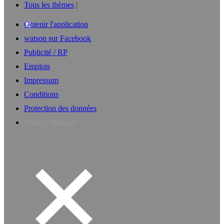
Tous les thèmes
Obtenir l'application
watson sur Facebook
Publicité / RP
Emplois
Impressum
Conditions
Protection des données
Privacy Manager