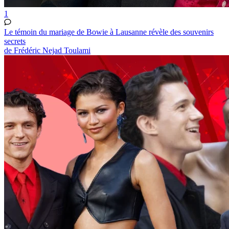
1
Le témoin du mariage de Bowie à Lausanne révèle des souvenirs
secrets
de Frédéric Nejad Toulami