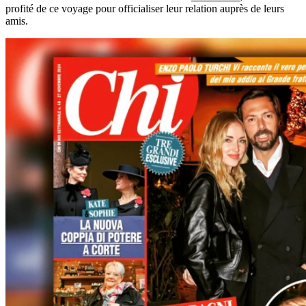
profité de ce voyage pour officialiser leur relation auprès de leurs
amis.