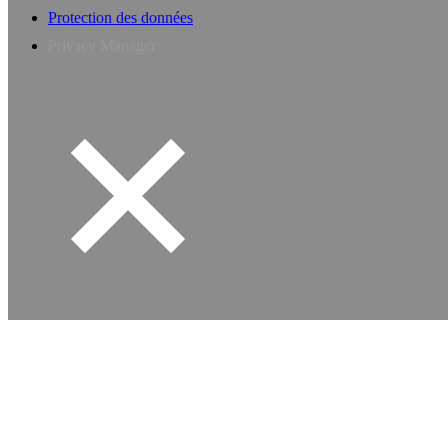
Protection des données
Privacy Manager