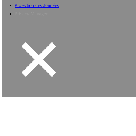
Protection des données
Privacy Manager