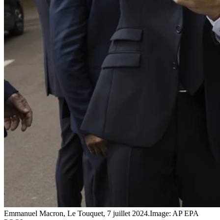
Emmanuel Macron, Le Touquet, 7 juillet 2024.
Image: AP EPA