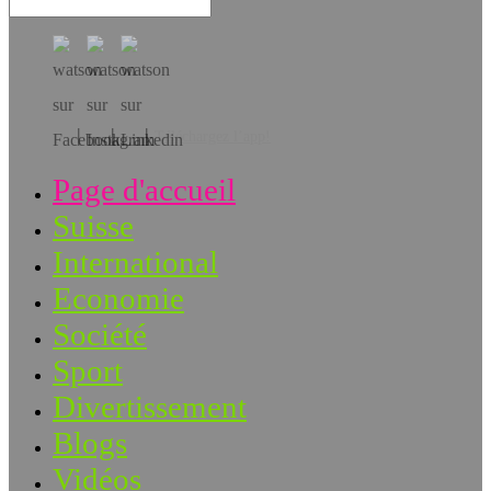
Téléchargez l’app!
Page d'accueil
Suisse
International
Economie
Société
Sport
Divertissement
Blogs
Vidéos