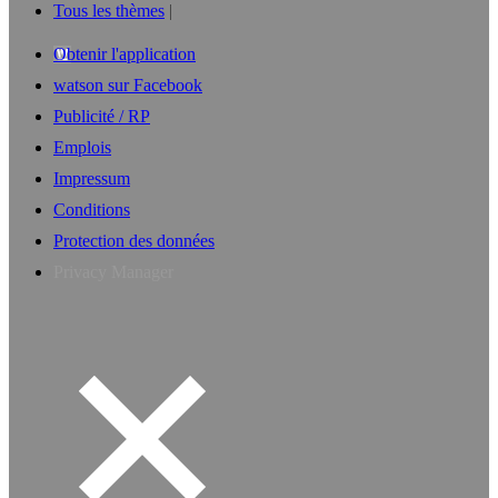
Tous les thèmes
Obtenir l'application
watson sur Facebook
Publicité / RP
Emplois
Impressum
Conditions
Protection des données
Privacy Manager