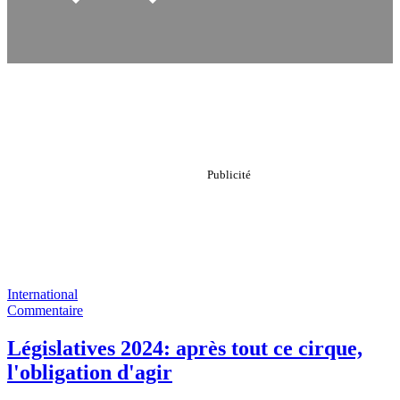
International
Commentaire
Législatives 2024: après tout ce cirque,
l'obligation d'agir