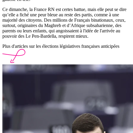
Ce dimanche, la France RN est certes battue, mais elle peut se dire
qu’elle a fiché une peur bleue au reste des partis, comme à une
majorité des citoyens. Des millions de Français binationaux, ceux,
surtout, originaires du Maghreb et d’Afrique subsaharienne, des
parents ou leurs enfants, qui angoissaient à l'idée de l'arrivée au
pouvoir des Le Pen-Bardella, respirent mieux.
Plus d'articles sur les élections législatives françaises anticipées