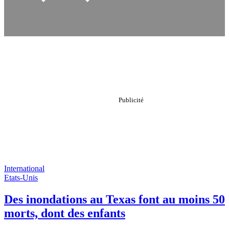
International
Etats-Unis
Des inondations au Texas font au moins 50
morts, dont des enfants