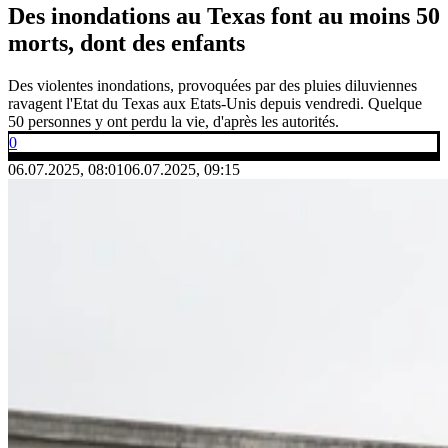
Des inondations au Texas font au moins 50
morts, dont des enfants
Des violentes inondations, provoquées par des pluies diluviennes
ravagent l'Etat du Texas aux Etats-Unis depuis vendredi. Quelque
50 personnes y ont perdu la vie, d'après les autorités.
0
06.07.2025, 08:01
06.07.2025, 09:15