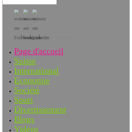
Téléchargez l’app!
Page d'accueil
Suisse
International
Economie
Société
Sport
Divertissement
Blogs
Vidéos