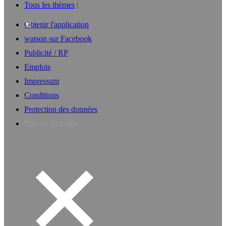
Tous les thèmes
Obtenir l'application
watson sur Facebook
Publicité / RP
Emplois
Impressum
Conditions
Protection des données
Privacy Manager