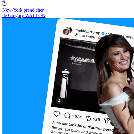
New-York prend cher
de Gregory WALTON