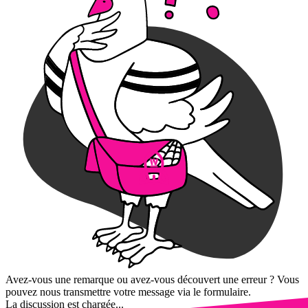
Avez-vous une remarque ou avez-vous découvert une erreur ? Vous
pouvez nous transmettre votre message via le formulaire.
La discussion est chargée...