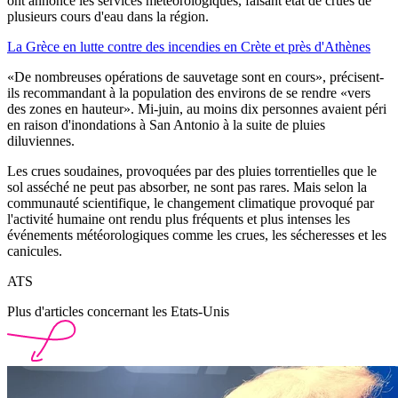
ont annoncé les services météorologiques, faisant état de crues de
plusieurs cours d'eau dans la région.
La Grèce en lutte contre des incendies en Crète et près d'Athènes
«De nombreuses opérations de sauvetage sont en cours», précisent-
ils recommandant à la population des environs de se rendre «vers
des zones en hauteur». Mi-juin, au moins dix personnes avaient péri
en raison d'inondations à San Antonio à la suite de pluies
diluviennes.
Les crues soudaines, provoquées par des pluies torrentielles que le
sol asséché ne peut pas absorber, ne sont pas rares. Mais selon la
communauté scientifique, le changement climatique provoqué par
l'activité humaine ont rendu plus fréquents et plus intenses les
événements météorologiques comme les crues, les sécheresses et les
canicules.
ATS
Plus d'articles concernant les Etats-Unis