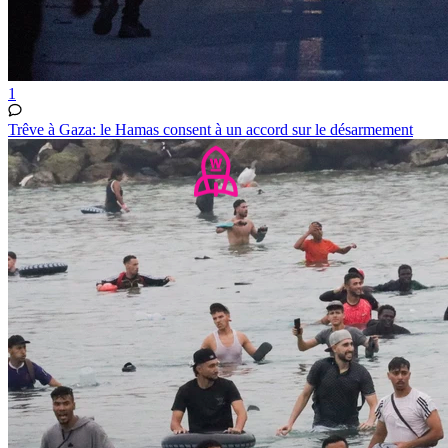
1
Trêve à Gaza: le Hamas consent à un accord sur le désarmement