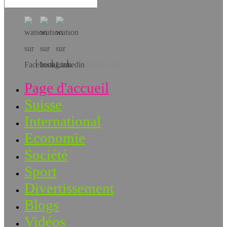
Téléchargez l’app!
Page d'accueil
Suisse
International
Economie
Société
Sport
Divertissement
Blogs
Vidéos