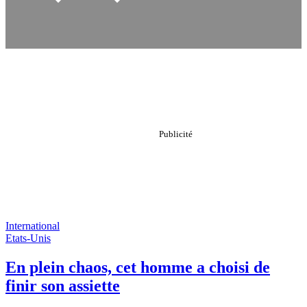
International
Etats-Unis
En plein chaos, cet homme a choisi de
finir son assiette