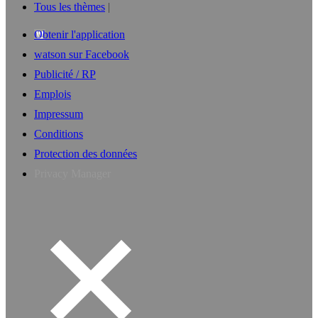
Tous les thèmes
Obtenir l'application
watson sur Facebook
Publicité / RP
Emplois
Impressum
Conditions
Protection des données
Privacy Manager