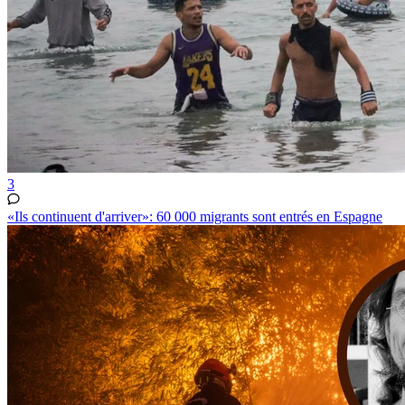
3
«Ils continuent d'arriver»: 60 000 migrants sont entrés en Espagne