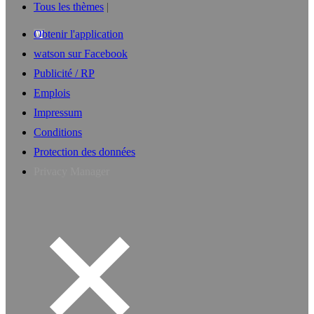
Tous les thèmes
Obtenir l'application
watson sur Facebook
Publicité / RP
Emplois
Impressum
Conditions
Protection des données
Privacy Manager