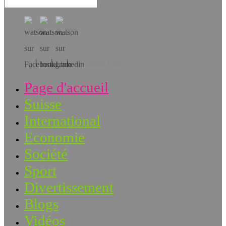
Téléchargez l’app!
Page d'accueil
Suisse
International
Economie
Société
Sport
Divertissement
Blogs
Vidéos