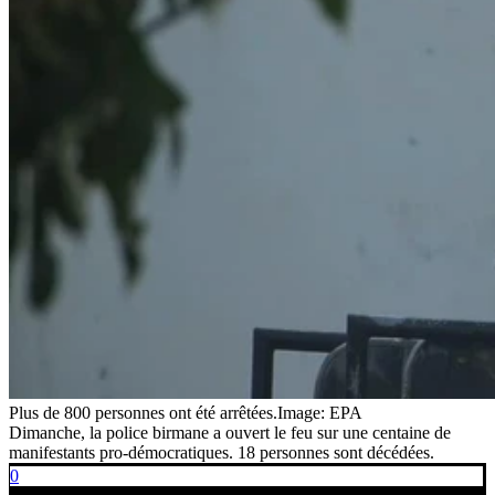
Plus de 800 personnes ont été arrêtées.
Image: EPA
Dimanche, la police birmane a ouvert le feu sur une centaine de
manifestants pro-démocratiques. 18 personnes sont décédées.
0