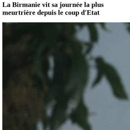
La Birmanie vit sa journée la plus
meurtrière depuis le coup d'Etat