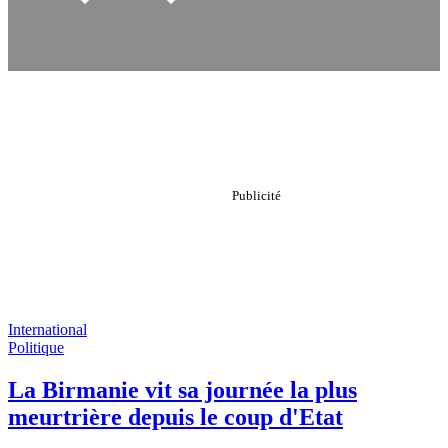
International
Politique
La Birmanie vit sa journée la plus
meurtrière depuis le coup d'Etat