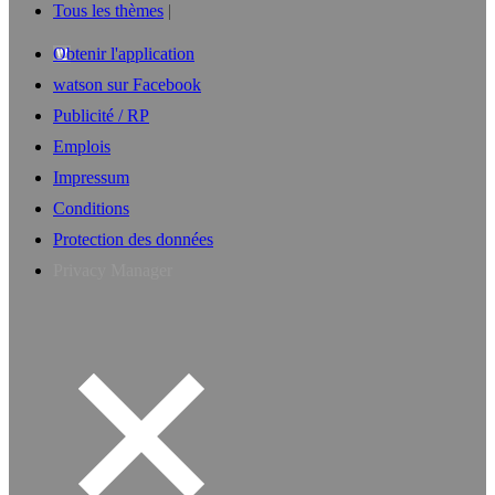
Tous les thèmes
Obtenir l'application
watson sur Facebook
Publicité / RP
Emplois
Impressum
Conditions
Protection des données
Privacy Manager