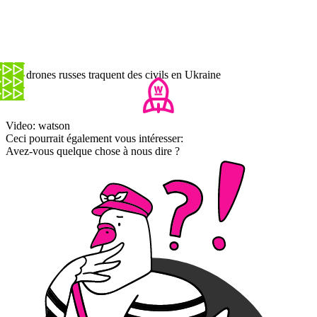
Des drones russes traquent des civils en Ukraine
Video: watson
Ceci pourrait également vous intéresser:
Avez-vous quelque chose à nous dire ?