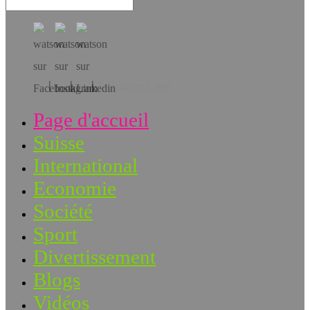
Téléchargez l’app!
Page d'accueil
Suisse
International
Economie
Société
Sport
Divertissement
Blogs
Vidéos