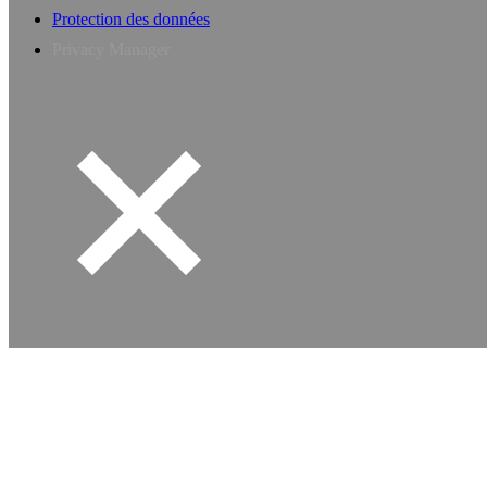
Protection des données
Privacy Manager