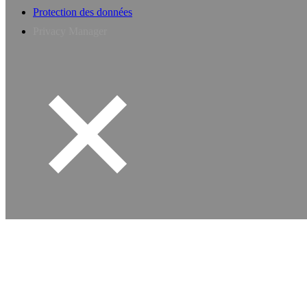
Protection des données
Privacy Manager