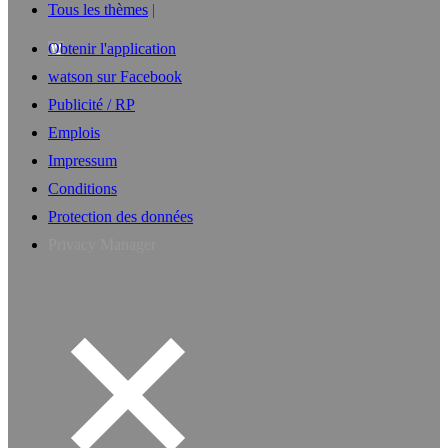
Tous les thèmes
Obtenir l'application
watson sur Facebook
Publicité / RP
Emplois
Impressum
Conditions
Protection des données
Privacy Manager