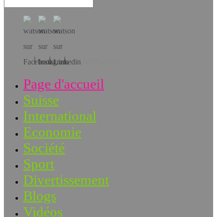
Téléchargez l’app!
Page d'accueil
Suisse
International
Economie
Société
Sport
Divertissement
Blogs
Vidéos