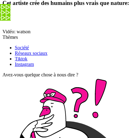
Cet artiste crée des humains plus vrais que nature:
Vidéo: watson
Thèmes
Société
Réseaux sociaux
Tiktok
Instagram
Avez-vous quelque chose à nous dire ?