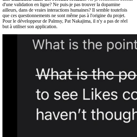
d'une validation en ligne? Ne puis-je pas trouver la dopamine
ailleurs, dans de vraies interactions humaines? Il semble toutefois
que ces questionnements ne sont même pas à l'origine du projet.
Pour le développeur de Palmsy, Pat Nakajima, il n'y a pas de réel
but à utiliser son application.