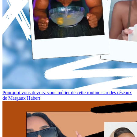
Pourquoi vous devriez vous méfier de cette routine star des réseaux
de Margaux Habert