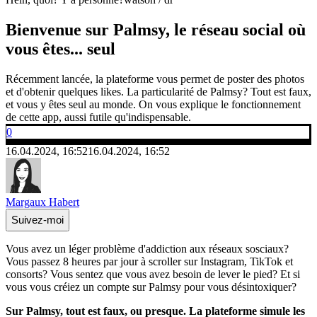
Bienvenue sur Palmsy, le réseau social où
vous êtes... seul
Récemment lancée, la plateforme vous permet de poster des photos
et d'obtenir quelques likes. La particularité de Palmsy? Tout est faux,
et vous y êtes seul au monde. On vous explique le fonctionnement
de cette app, aussi futile qu'indispensable.
0
16.04.2024, 16:52
16.04.2024, 16:52
Margaux Habert
Suivez-moi
Vous avez un léger problème d'addiction aux réseaux sosciaux?
Vous passez 8 heures par jour à scroller sur Instagram, TikTok et
consorts? Vous sentez que vous avez besoin de lever le pied? Et si
vous vous créiez un compte sur Palmsy pour vous désintoxiquer?
Sur Palmsy, tout est faux, ou presque. La plateforme simule les