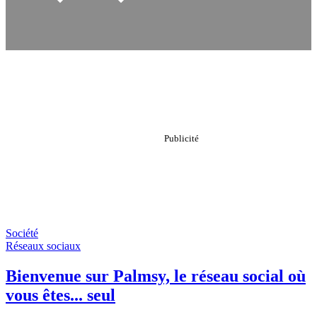
Société
Réseaux sociaux
Bienvenue sur Palmsy, le réseau social où
vous êtes... seul