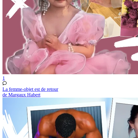
1
La femme-objet est de retour
de Margaux Habert