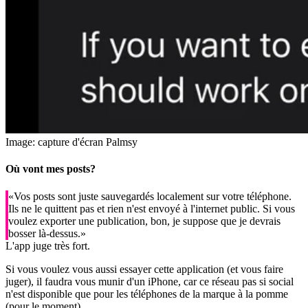
Image: capture d'écran Palmsy
Où vont mes posts?
«Vos posts sont juste sauvegardés localement sur votre téléphone.
Ils ne le quittent pas et rien n'est envoyé à l'internet public. Si vous
voulez exporter une publication, bon, je suppose que je devrais
bosser là-dessus.»
L'app juge très fort.
Si vous voulez vous aussi essayer cette application (et vous faire
juger), il faudra vous munir d'un iPhone, car ce réseau pas si social
n'est disponible que pour les téléphones de la marque à la pomme
(pour le moment).