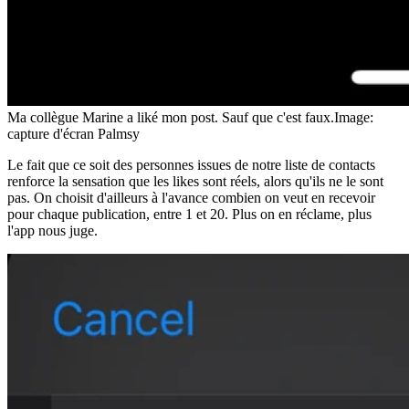
Ma collègue Marine a liké mon post. Sauf que c'est faux.
Image:
capture d'écran Palmsy
Le fait que ce soit des personnes issues de notre liste de contacts
renforce la sensation que les likes sont réels, alors qu'ils ne le sont
pas. On choisit d'ailleurs à l'avance combien on veut en recevoir
pour chaque publication, entre 1 et 20. Plus on en réclame, plus
l'app nous juge.