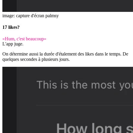
image: capture d'écran palmsy
17 likes?
«Hum, c'est beaucoup»
L'app juge.
On détermine aussi la durée d'étalement des likes dans le temps. De
quelques secondes à plusieurs jours.