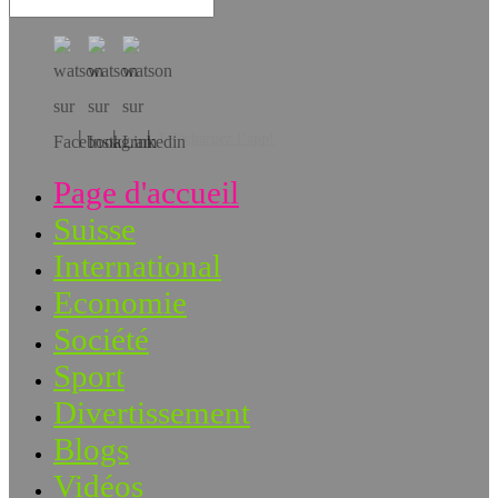
Téléchargez l’app!
Page d'accueil
Suisse
International
Economie
Société
Sport
Divertissement
Blogs
Vidéos