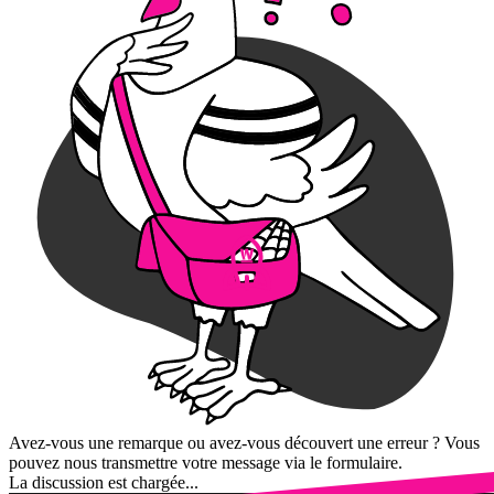
Avez-vous une remarque ou avez-vous découvert une erreur ? Vous
pouvez nous transmettre votre message via le formulaire.
La discussion est chargée...