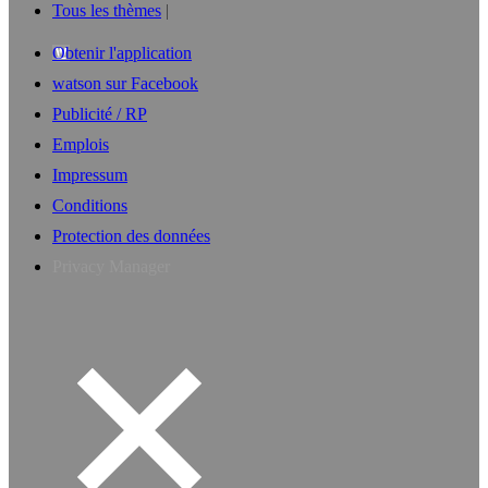
Tous les thèmes
Obtenir l'application
watson sur Facebook
Publicité / RP
Emplois
Impressum
Conditions
Protection des données
Privacy Manager