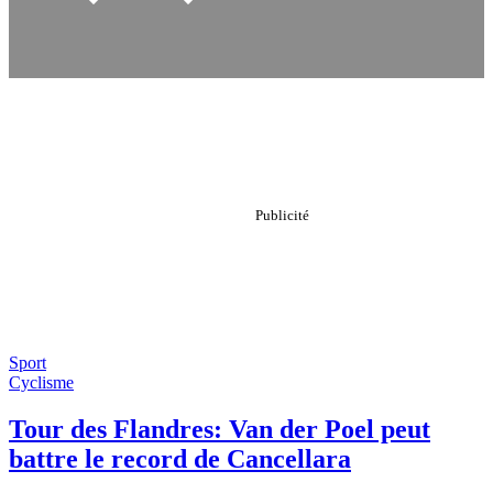
Sport
Cyclisme
Tour des Flandres: Van der Poel peut
battre le record de Cancellara