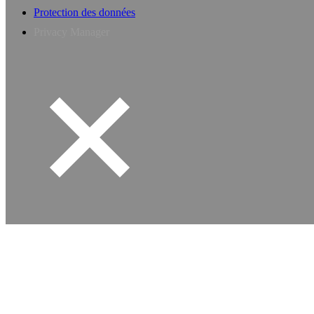
Protection des données
Privacy Manager