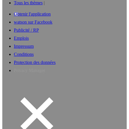
Tous les thèmes
Obtenir l'application
watson sur Facebook
Publicité / RP
Emplois
Impressum
Conditions
Protection des données
Privacy Manager