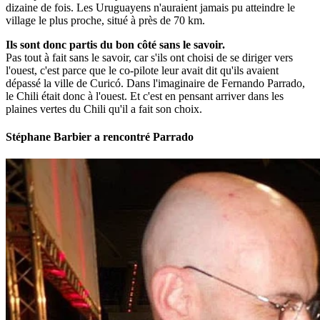
dizaine de fois. Les Uruguayens n'auraient jamais pu atteindre le
village le plus proche, situé à près de 70 km.
Ils sont donc partis du bon côté sans le savoir.
Pas tout à fait sans le savoir, car s'ils ont choisi de se diriger vers
l'ouest, c'est parce que le co-pilote leur avait dit qu'ils avaient
dépassé la ville de Curicó. Dans l'imaginaire de Fernando Parrado,
le Chili était donc à l'ouest. Et c'est en pensant arriver dans les
plaines vertes du Chili qu'il a fait son choix.
Stéphane Barbier a rencontré Parrado