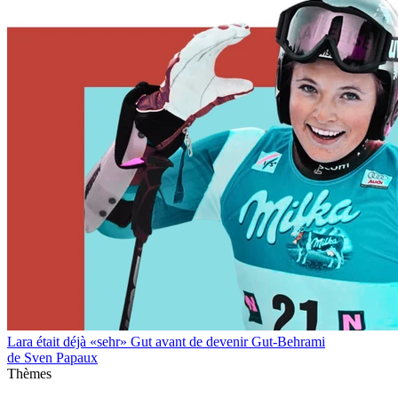
Lara était déjà «sehr» Gut avant de devenir Gut-Behrami
de Sven Papaux
Thèmes