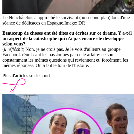
Le Neuchâtelois a approché le survivant (au second plan) lors d'une
séance de dédicaces en Espagne.
Image: DR
Beaucoup de choses ont été dites ou écrites sur ce drame. Y a-t-il
un aspect de la catastrophe qui n'a pas encore été développé
selon vous?
(
il réfléchit
) Non, je ne crois pas. Je le vois d'ailleurs au groupe
Facebook réunissant les passionnés par cette affaire: ce sont
constamment les mêmes questions qui reviennent et, forcément, les
mêmes réponses. On a fait le tour de l'histoire.
Plus d'articles sur le sport