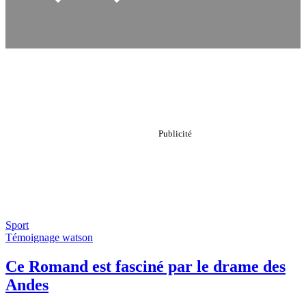
Sport
Témoignage watson
Ce Romand est fasciné par le drame des
Andes