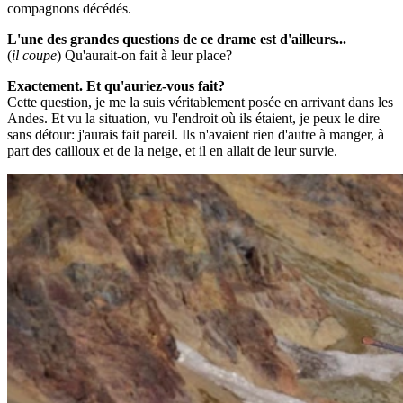
compagnons décédés.
L'une des grandes questions de ce drame est d'ailleurs...
(
il coupe
) Qu'aurait-on fait à leur place?​
Exactement. Et qu'auriez-vous fait?
Cette question, je me la suis véritablement posée en arrivant dans les
Andes. Et vu la situation, vu l'endroit où ils étaient, je peux le dire
sans détour: j'aurais fait pareil. Ils n'avaient rien d'autre à manger, à
part des cailloux et de la neige, et il en allait de leur survie.