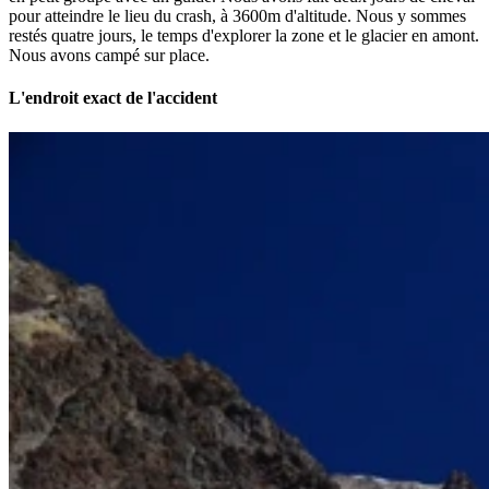
pour atteindre le lieu du crash, à 3600m d'altitude. Nous y sommes
restés quatre jours, le temps d'explorer la zone et le glacier en amont.
Nous avons campé sur place.
L'endroit exact de l'accident