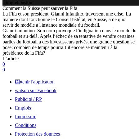
compréhension!
Comment la Suisse peut sauver la Fifa
La Fifa et son président, Gianni Infantino, traversent une crise. La
manière dont fonctionne le Conseil fédéral, en Suisse, a de quoi
servir de modèle à l'instance mondiale du football.
Gianni Infantino. Son nom provoque l’indignation dans le monde du
football et au-delà. Après l’échec de sa tentative de vendre certaines
parties du football à des investisseurs privés, une grande question se
pose: combien de temps pourra-t-il encore se maintenir à la
présidence de la Fifa?
L’article
0
0
Obtenir l'application
watson sur Facebook
Publicité / RP
Emplois
Impressum
Conditions
Protection des données