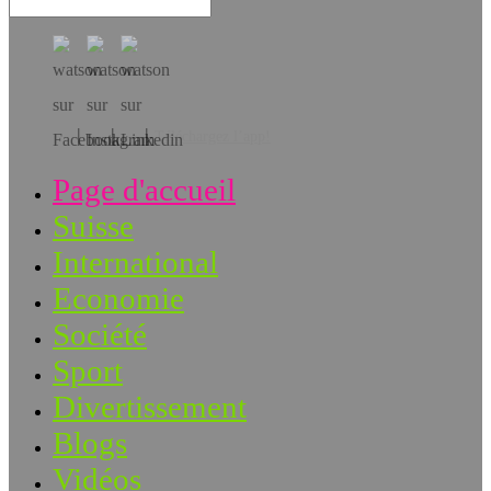
Téléchargez l’app!
Page d'accueil
Suisse
International
Economie
Société
Sport
Divertissement
Blogs
Vidéos