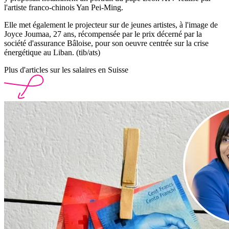
l'artiste franco-chinois Yan Pei-Ming.
Elle met également le projecteur sur de jeunes artistes, à l'image de
Joyce Joumaa, 27 ans, récompensée par le prix décerné par la
société d'assurance Bâloise, pour son oeuvre centrée sur la crise
énergétique au Liban. (tib/ats)
Plus d'articles sur les salaires en Suisse