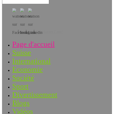
Téléchargez l’app!
Page d'accueil
Suisse
International
Economie
Société
Sport
Divertissement
Blogs
Vidéos