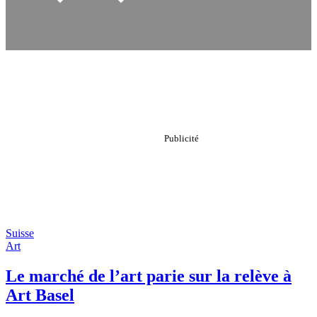
Suisse
Art
Le marché de l’art parie sur la relève à
Art Basel