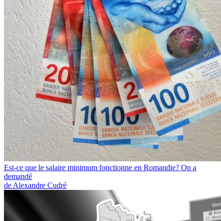
Est-ce que le salaire minimum fonctionne en Romandie? On a
demandé
de Alexandre Cudré