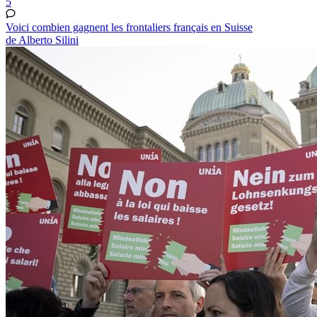
5
Voici combien gagnent les frontaliers français en Suisse
de Alberto Silini