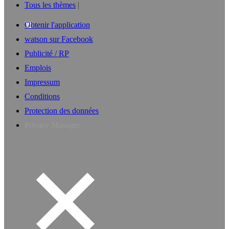
Tous les thèmes
Obtenir l'application
watson sur Facebook
Publicité / RP
Emplois
Impressum
Conditions
Protection des données
Privacy Manager