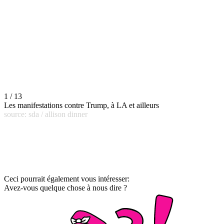
1 / 13
Les manifestations contre Trump, à LA et ailleurs
source: sda / allison dinner
Ceci pourrait également vous intéresser:
Avez-vous quelque chose à nous dire ?