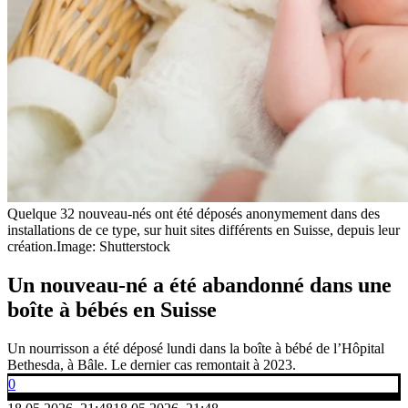
Quelque 32 nouveau-nés ont été déposés anonymement dans des
installations de ce type, sur huit sites différents en Suisse, depuis leur
création.
Image: Shutterstock
Un nouveau-né a été abandonné dans une
boîte à bébés en Suisse
Un nourrisson a été déposé lundi dans la boîte à bébé de l’Hôpital
Bethesda, à Bâle. Le dernier cas remontait à 2023.
0