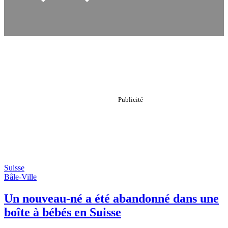
Suisse
Bâle-Ville
Un nouveau-né a été abandonné dans une
boîte à bébés en Suisse