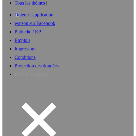
Tous les thèmes
Obtenir l'application
watson sur Facebook
Publicité / RP
Emplois
Impressum
Conditions
Protection des données
Privacy Manager