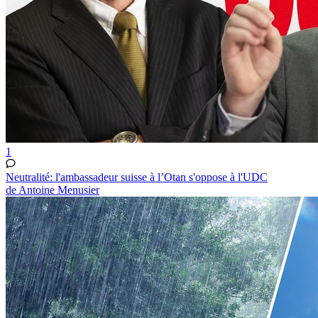
1
Neutralité: l'ambassadeur suisse à l’Otan s'oppose à l'UDC
de Antoine Menusier