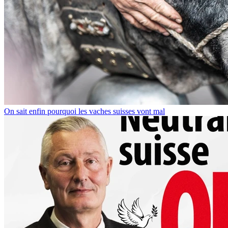
On sait enfin pourquoi les vaches suisses vont mal