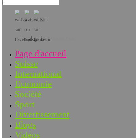
Téléchargez l’app!
Page d'accueil
Suisse
International
Economie
Société
Sport
Divertissement
Blogs
Vidéos