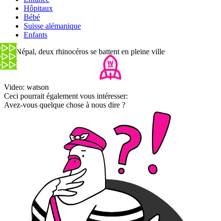
Hôpitaux
Bébé
Suisse alémanique
Enfants
Au Népal, deux rhinocéros se battent en pleine ville
Video: watson
Ceci pourrait également vous intéresser:
Avez-vous quelque chose à nous dire ?