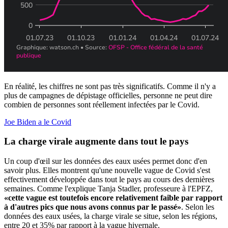
En réalité, les chiffres ne sont pas très significatifs. Comme il n'y a
plus de campagnes de dépistage officielles, personne ne peut dire
combien de personnes sont réellement infectées par le Covid.
Joe Biden a le Covid
La charge virale augmente dans tout le pays
Un coup d'œil sur les données des eaux usées permet donc d'en
savoir plus. Elles montrent qu'une nouvelle vague de Covid s'est
effectivement développée dans tout le pays au cours des dernières
semaines. Comme l'explique Tanja Stadler, professeure à l'EPFZ,
«cette vague est toutefois encore relativement faible par rapport
à d'autres pics que nous avons connus par le passé»
. Selon les
données des eaux usées, la charge virale se situe, selon les régions,
entre 20 et 35% par rapport à la vague hivernale.