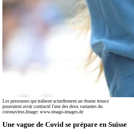
Les personnes qui traînent actuellement un rhume tenace
pourraient avoir contracté l'une des deux variantes du
coronavirus.
Image: www.imago-images.de
Une vague de Covid se prépare en Suisse