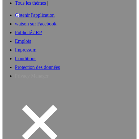
Tous les thèmes
Obtenir l'application
watson sur Facebook
Publicité / RP
Emplois
Impressum
Conditions
Protection des données
Privacy Manager