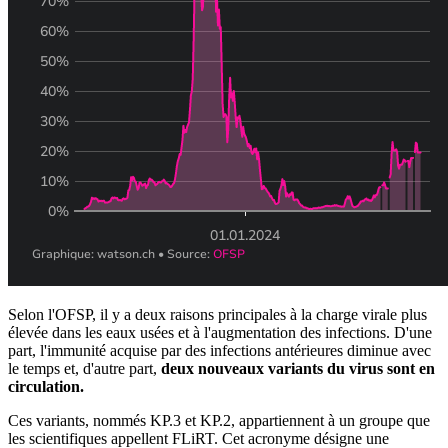
Selon l'OFSP, il y a deux raisons principales à la charge virale plus
élevée dans les eaux usées et à l'augmentation des infections. D'une
part, l'immunité acquise par des infections antérieures diminue avec
le temps et, d'autre part,
deux nouveaux variants du virus sont en
circulation.
Ces variants, nommés KP.3 et KP.2, appartiennent à un groupe que
les scientifiques appellent FLiRT. Cet acronyme désigne une