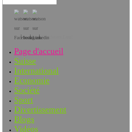
Téléchargez l’app!
Page d'accueil
Suisse
International
Economie
Société
Sport
Divertissement
Blogs
Vidéos