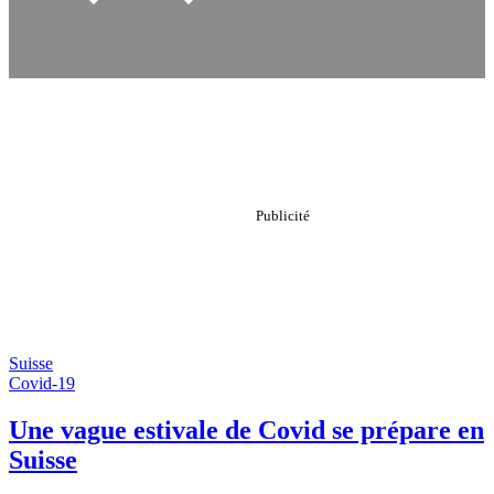
Suisse
Covid-19
Une vague estivale de Covid se prépare en
Suisse