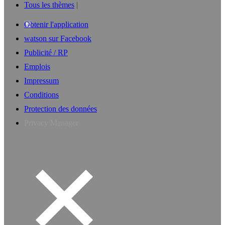
Tous les thèmes
Obtenir l'application
watson sur Facebook
Publicité / RP
Emplois
Impressum
Conditions
Protection des données
Privacy Manager