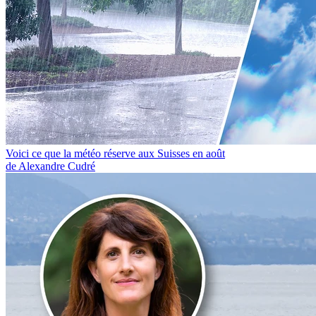
Voici ce que la météo réserve aux Suisses en août
de Alexandre Cudré