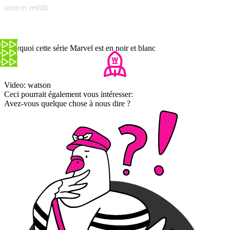
source: reddit
Pourquoi cette série Marvel est en noir et blanc
Video: watson
Ceci pourrait également vous intéresser:
Avez-vous quelque chose à nous dire ?