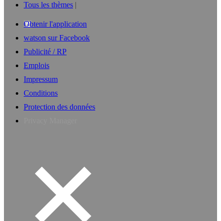
Tous les thèmes
Obtenir l'application
watson sur Facebook
Publicité / RP
Emplois
Impressum
Conditions
Protection des données
Privacy Manager