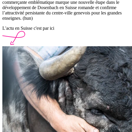
commerçante emblématique marque une nouvelle étape dans le
développement de Dosenbach en Suisse romande et confirme
l’attractivité persistante du centre-ville genevois pour les grandes
enseignes. (hun)
L'actu en Suisse c'est par ici