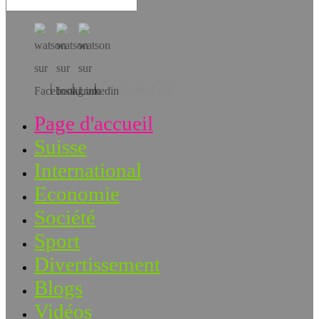
Téléchargez l’app!
Page d'accueil
Suisse
International
Economie
Société
Sport
Divertissement
Blogs
Vidéos