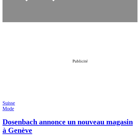
Suisse
Mode
Dosenbach annonce un nouveau magasin
à Genève