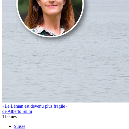
«Le Léman est devenu plus fragile»
de Alberto Silini
Thèmes
Suisse