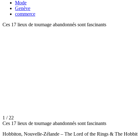
Mode
Genève
commerce
Ces 17 lieux de tournage abandonnés sont fascinants
1 / 22
Ces 17 lieux de tournage abandonnés sont fascinants
Hobbiton, Nouvelle-Zélande – The Lord of the Rings & The Hobbit