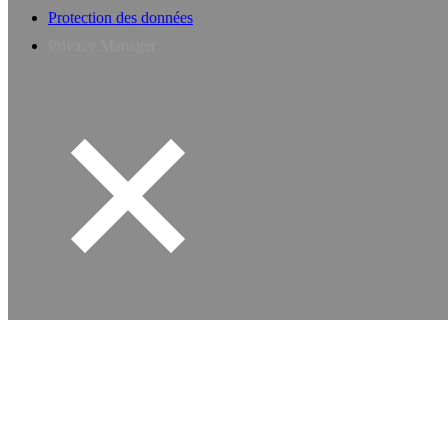
Protection des données
Privacy Manager