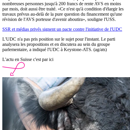
nombreuses personnes jusqu'à 200 francs de rente AVS en moins
par mois, doit aussi être traité. «Ce n'est qu'à condition d'élargir les
travaux prévus au-delà de la pure question du financement qu'une
révision de l'AVS porteuse d'avenir aboutira», souligne l'USS.
SSR et médias privés signent un pacte contre l'initiative de l'UDC
L'UDC n'a pas pris position sur le sujet pour l'instant. Le parti
analysera les propositions et en discutera au sein du groupe
parlementaire, a indiqué l'UDC à Keystone-ATS. (ag/ats)
L'actu en Suisse c'est par ici