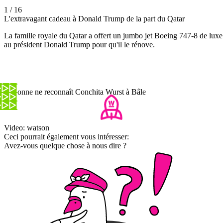
1 / 16
L'extravagant cadeau à Donald Trump de la part du Qatar
La famille royale du Qatar a offert un jumbo jet Boeing 747-8 de luxe
au président Donald Trump pour qu'il le rénove.
Personne ne reconnaît Conchita Wurst à Bâle
Video: watson
Ceci pourrait également vous intéresser:
Avez-vous quelque chose à nous dire ?