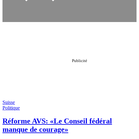
Suisse
Politique
Réforme AVS: «Le Conseil fédéral
manque de courage»