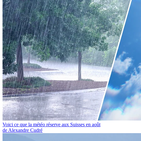
Voici ce que la météo réserve aux Suisses en août
de Alexandre Cudré