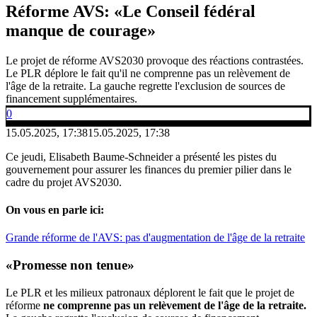
Réforme AVS: «Le Conseil fédéral
manque de courage»
Le projet de réforme AVS2030 provoque des réactions contrastées.
Le PLR déplore le fait qu'il ne comprenne pas un relèvement de
l'âge de la retraite. La gauche regrette l'exclusion de sources de
financement supplémentaires.
0
15.05.2025, 17:38
15.05.2025, 17:38
Ce jeudi, Elisabeth Baume-Schneider a présenté les pistes du
gouvernement pour assurer les finances du premier pilier dans le
cadre du projet AVS2030.
On vous en parle ici:
Grande réforme de l'AVS: pas d'augmentation de l'âge de la retraite
«Promesse non tenue»
Le PLR et les milieux patronaux déplorent le fait que le projet de
réforme
ne comprenne pas un relèvement de l'âge de la retraite.