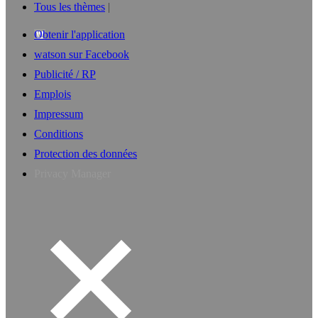
Tous les thèmes
Obtenir l'application
watson sur Facebook
Publicité / RP
Emplois
Impressum
Conditions
Protection des données
Privacy Manager