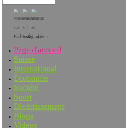
Téléchargez l’app!
Page d'accueil
Suisse
International
Economie
Société
Sport
Divertissement
Blogs
Vidéos