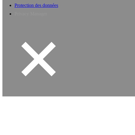
Protection des données
Privacy Manager