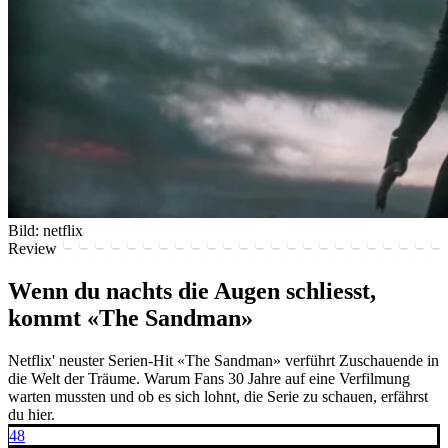
Bild: netflix
Review
Wenn du nachts die Augen schliesst,
kommt «The Sandman»
Netflix' neuster Serien-Hit «The Sandman» verführt Zuschauende in
die Welt der Träume. Warum Fans 30 Jahre auf eine Verfilmung
warten mussten und ob es sich lohnt, die Serie zu schauen, erfährst
du hier.
48