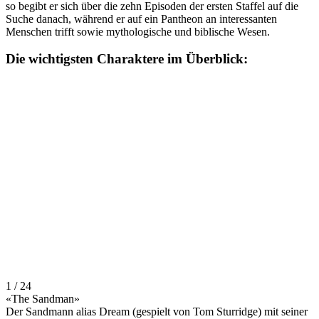
so begibt er sich über die zehn Episoden der ersten Staffel auf die
Suche danach, während er auf ein Pantheon an interessanten
Menschen trifft sowie mythologische und biblische Wesen.
Die wichtigsten Charaktere im Überblick:
1 / 24
«The Sandman»
Der Sandmann alias Dream (gespielt von Tom Sturridge) mit seiner