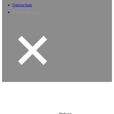
Datenschutz
Privacy Manager