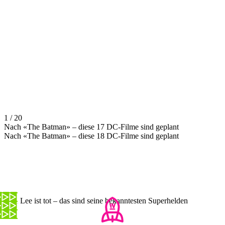
1 / 20
Nach «The Batman» – diese 17 DC-Filme sind geplant
Nach «The Batman» – diese 18 DC-Filme sind geplant
Stan Lee ist tot – das sind seine bekanntesten Superhelden