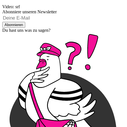
Video: srf
Abonniere unseren Newsletter
Abonnieren
Du hast uns was zu sagen?