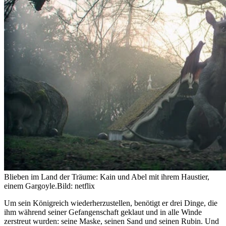
Blieben im Land der Träume: Kain und Abel mit ihrem Haustier,
einem Gargoyle.
Bild: netflix
Um sein Königreich wiederherzustellen, benötigt er drei Dinge, die
ihm während seiner Gefangenschaft geklaut und in alle Winde
zerstreut wurden: seine Maske, seinen Sand und seinen Rubin. Und