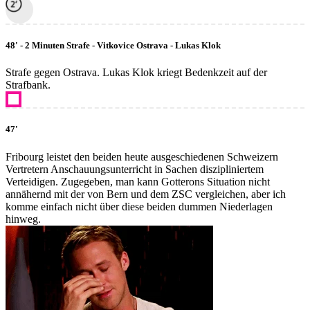
48' - 2 Minuten Strafe - Vitkovice Ostrava - Lukas Klok
Strafe gegen Ostrava. Lukas Klok kriegt Bedenkzeit auf der
Strafbank.
47'
Fribourg leistet den beiden heute ausgeschiedenen Schweizern
Vertretern Anschauungsunterricht in Sachen diszipliniertem
Verteidigen. Zugegeben, man kann Gotterons Situation nicht
annähernd mit der von Bern und dem ZSC vergleichen, aber ich
komme einfach nicht über diese beiden dummen Niederlagen
hinweg.