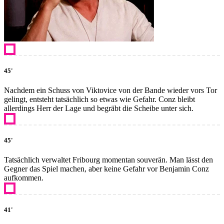
45'
Nachdem ein Schuss von Viktovice von der Bande wieder vors Tor
gelingt, entsteht tatsächlich so etwas wie Gefahr. Conz bleibt
allerdings Herr der Lage und begräbt die Scheibe unter sich.
45'
Tatsächlich verwaltet Fribourg momentan souverän. Man lässt den
Gegner das Spiel machen, aber keine Gefahr vor Benjamin Conz
aufkommen.
41'