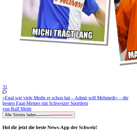
31
«Egal wie viele Medis er schon hat – Admir will Mehmedi» – die
besten Egal-Memes mit Schweizer Sportlern
von Ralf Meile
Alle Stories laden
Hol dir jetzt die beste News-App der Schweiz!