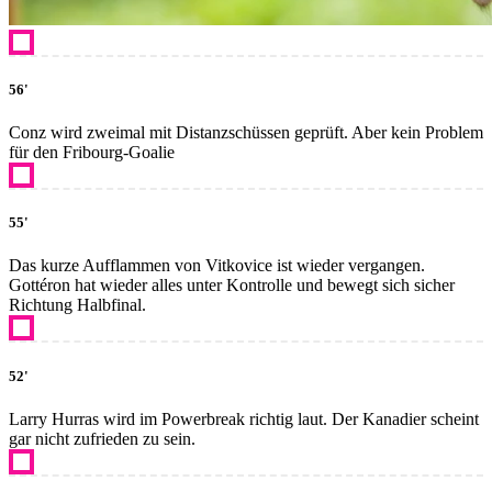
56'
Conz wird zweimal mit Distanzschüssen geprüft. Aber kein Problem
für den Fribourg-Goalie
55'
Das kurze Aufflammen von Vitkovice ist wieder vergangen.
Gottéron hat wieder alles unter Kontrolle und bewegt sich sicher
Richtung Halbfinal.
52'
Larry Hurras wird im Powerbreak richtig laut. Der Kanadier scheint
gar nicht zufrieden zu sein.