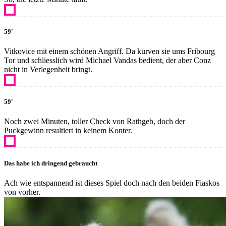
59'
Vitkovice mit einem schönen Angriff. Da kurven sie ums Fribourg
Tor und schliesslich wird Michael Vandas bedient, der aber Conz
nicht in Verlegenheit bringt.
59'
Noch zwei Minuten, toller Check von Rathgeb, doch der
Puckgewinn resultiert in keinem Konter.
Das habe ich dringend gebraucht
Ach wie entspannend ist dieses Spiel doch nach den beiden Fiaskos
von vorher.