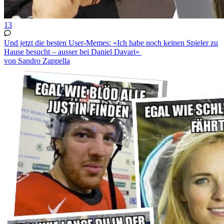
13
Und jetzt die besten User-Memes: «Ich habe noch keinen Spieler zu
Hause besucht – ausser bei Daniel Davari»
von Sandro Zappella