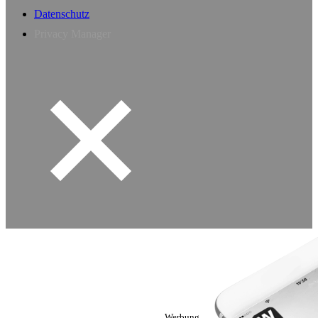
Datenschutz
Privacy Manager