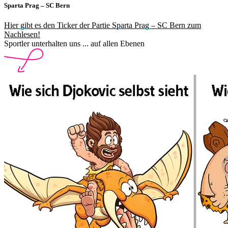
Sparta Prag – SC Bern
Hier gibt es den Ticker der Partie Sparta Prag – SC Bern zum
Nachlesen!
Sportler unterhalten uns ... auf allen Ebenen