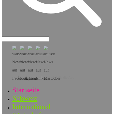
Hol dir die App!
Startseite
Schweiz
International