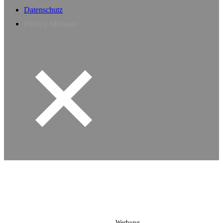
Datenschutz
Privacy Manager