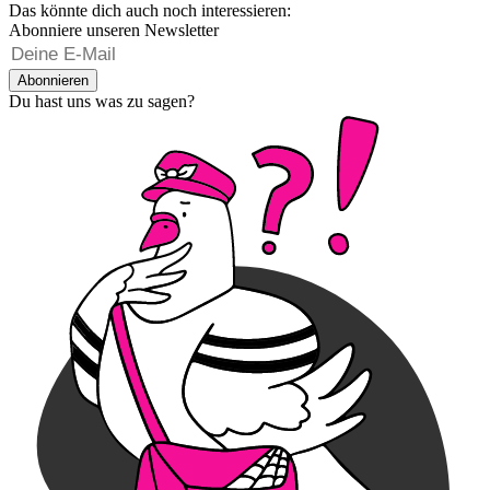
Das könnte dich auch noch interessieren:
Abonniere unseren Newsletter
Abonnieren
Du hast uns was zu sagen?