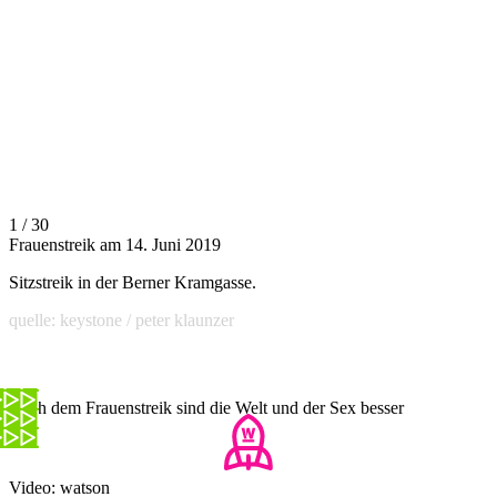
1 / 30
Frauenstreik am 14. Juni 2019
Sitzstreik in der Berner Kramgasse.
quelle: keystone / peter klaunzer
Nach dem Frauenstreik sind die Welt und der Sex besser
Video: watson