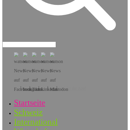
Hol dir die App!
Startseite
Schweiz
International