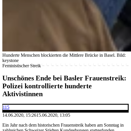
Hunderte Menschen blockierten die Mittlere Brücke in Basel.
Bild:
keystone
Feministischer Streik
Unschönes Ende bei Basler Frauenstreik:
Polizei kontrollierte hunderte
Aktivistinnen
115
14.06.2020, 15:26
15.06.2020, 13:05
Ein Jahr nach dem historischen Frauenstreik haben am Sonntag in
zahlreichen Schweizer Städten Kundgebungen stattgefunden.