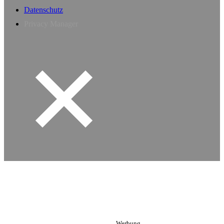
Datenschutz
Privacy Manager