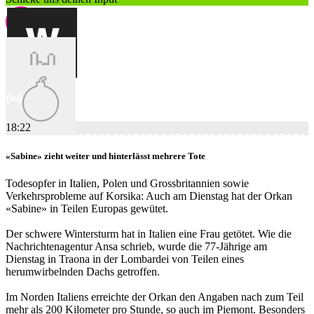
18:22
«Sabine» zieht weiter und hinterlässt mehrere Tote
Todesopfer in Italien, Polen und Grossbritannien sowie
Verkehrsprobleme auf Korsika: Auch am Dienstag hat der Orkan
«Sabine» in Teilen Europas gewütet.
Der schwere Wintersturm hat in Italien eine Frau getötet. Wie die
Nachrichtenagentur Ansa schrieb, wurde die 77-Jährige am
Dienstag in Traona in der Lombardei von Teilen eines
herumwirbelnden Dachs getroffen.
Im Norden Italiens erreichte der Orkan den Angaben nach zum Teil
mehr als 200 Kilometer pro Stunde, so auch im Piemont. Besonders