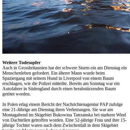
Weitere Todesopfer
Auch in Grossbritannien hat der schwere Sturm ein am Dienstag ein
Menschenleben gefordert. Ein älterer Mann wurde beim
Spaziergang mit seinem Hund in Liverpool von einem Baum
erschlagen, wie die Polizei mitteilte. Bereits am Sonntag war ein
Autofahrer in Südengland durch einen herabstürzenden Baum
getötet worden.
In Polen erlag einem Bericht der Nachrichtenagentur PAP zufolge
eine 21-Jährige am Dienstag ihren Verletzungen. Sie war am
Montagabend im Skigebiet Bukowina Tatrzanska bei starkem Wind
von Dachteilen getroffen worden. Eine 52-jährige Frau und ihre 15-
jährige Tochter waren nach dem Zwischenfall in dem Skigebiet