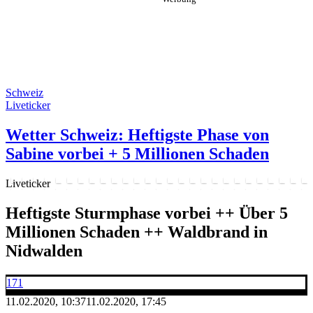
Schweiz
Liveticker
Wetter Schweiz: Heftigste Phase von
Sabine vorbei + 5 Millionen Schaden
Liveticker
Heftigste Sturmphase vorbei ++ Über 5
Millionen Schaden ++ Waldbrand in
Nidwalden
171
11.02.2020, 10:37
11.02.2020, 17:45