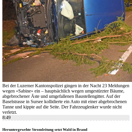
Bei der Luzerner Kantonspolizei gingen in der Nacht 23 Meldungen
wegen «Sabine» ein – hauptsächlich wegen umgestürzter Bäume,
abgebrochener Äste und umgefallenen Baustellengitter. Auf der
Baselstrasse in Sursee kollidierte ein Auto mit einer abgebrochenen
Tanne und kippte auf die Seite. Der Fahrzeuglenker wurde nicht
verletzt.
8:49
Heruntergewehte Stromleitung setzt Wald in Brand