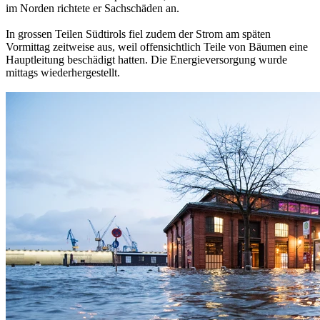
im Norden richtete er Sachschäden an.
In grossen Teilen Südtirols fiel zudem der Strom am späten
Vormittag zeitweise aus, weil offensichtlich Teile von Bäumen eine
Hauptleitung beschädigt hatten. Die Energieversorgung wurde
mittags wiederhergestellt.