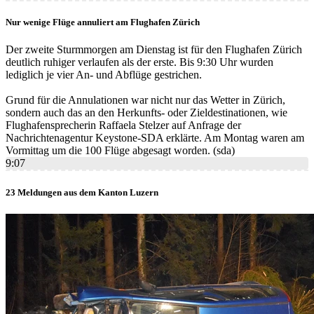
Nur wenige Flüge annuliert am Flughafen Zürich
Der zweite Sturmmorgen am Dienstag ist für den Flughafen Zürich
deutlich ruhiger verlaufen als der erste. Bis 9:30 Uhr wurden
lediglich je vier An- und Abflüge gestrichen.
Grund für die Annulationen war nicht nur das Wetter in Zürich,
sondern auch das an den Herkunfts- oder Zieldestinationen, wie
Flughafensprecherin Raffaela Stelzer auf Anfrage der
Nachrichtenagentur Keystone-SDA erklärte. Am Montag waren am
Vormittag um die 100 Flüge abgesagt worden. (sda)
9:07
23 Meldungen aus dem Kanton Luzern