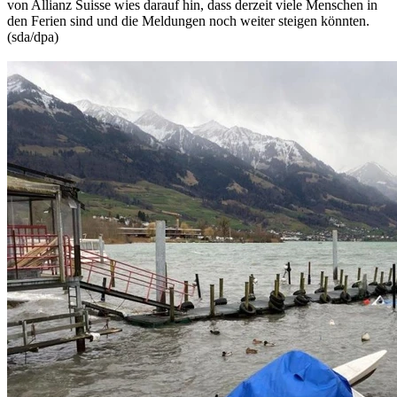
von Allianz Suisse wies darauf hin, dass derzeit viele Menschen in
den Ferien sind und die Meldungen noch weiter steigen könnten.
(sda/dpa)