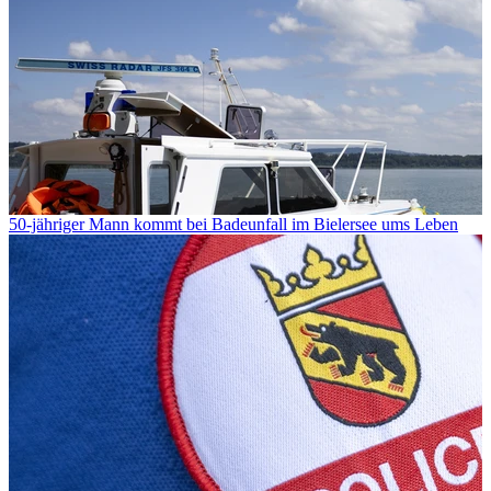
50-jähriger Mann kommt bei Badeunfall im Bielersee ums Leben