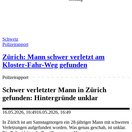
Schweiz
Polizeirapport
Zürich: Mann schwer verletzt am
Kloster-Fahr-Weg gefunden
Polizeirapport
Schwer verletzter Mann in Zürich
gefunden: Hintergründe unklar
16.05.2026, 16:49
16.05.2026, 16:49
In Zürich ist am Samstagmorgen ein 28-jähriger Mann mit schweren
Verletzungen aufgefunden worden. Was genau geschah, ist unklar.