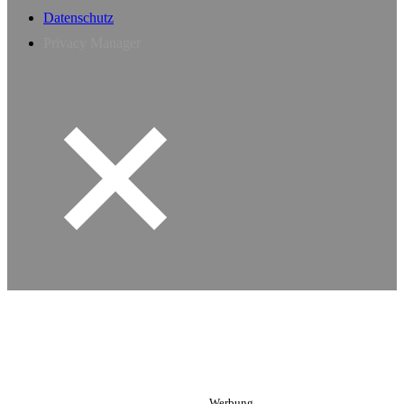
Datenschutz
Privacy Manager