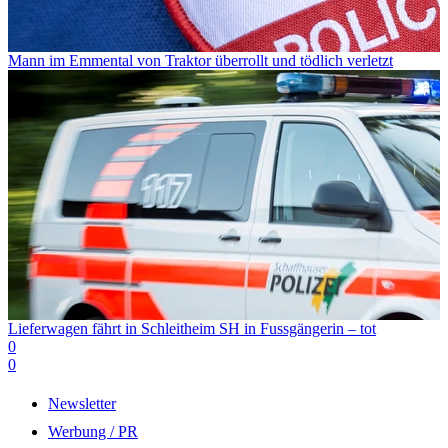
Mann im Emmental von Traktor überrollt und tödlich verletzt
Lieferwagen fährt in Schleitheim SH in Fussgängerin – tot
0
0
Newsletter
Werbung / PR