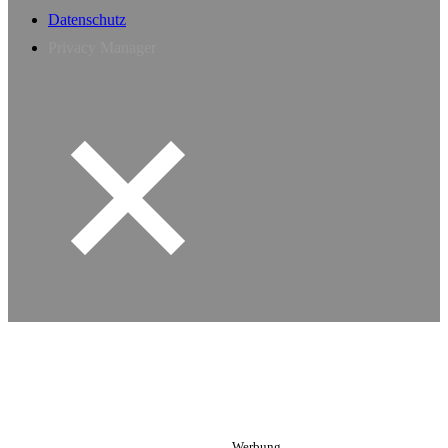
Datenschutz
Privacy Manager