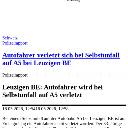
Schweiz
Polizeirapport
Autofahrer verletzt sich bei Selbstunfall
auf A5 bei Leuzigen BE
Polizeirapport
Leuzigen BE: Autofahrer wird bei
Selbstunfall auf A5 verletzt
16.05.2026, 12:54
16.05.2026, 12:58
Bei einem Selbstunfall auf der Autobahn A5 bei Leuzigen BE ist am
Freitagmittag ein Autofahrer leicht verletzt worden. Der 33-jährige