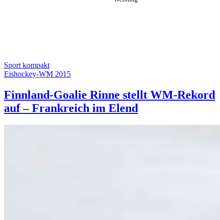
Sport kompakt
Eishockey-WM 2015
Finnland-Goalie Rinne stellt WM-Rekord
auf – Frankreich im Elend