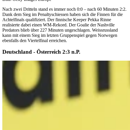
Nach zwei Dritteln stand es immer noch 0:0 – nach 60 Minuten 2:2.
Dank dem Sieg im Penaltyschiessen haben sich die Finnen für die
Achtelfinals qualifiziert. Der finnische Keeper Pekka Rinne
realisierte dabei einen WM-Rekord. Der Goalie der Nashville
Predators blieb über 227 Minuten ungeschlagen. Weissrussland
kann mit einem Sieg im letzten Gruppenspiel gegen Norwegen
ebenfalls den Viertelfinal erreichen.
Deutschland - Österreich 2:3 n.P.