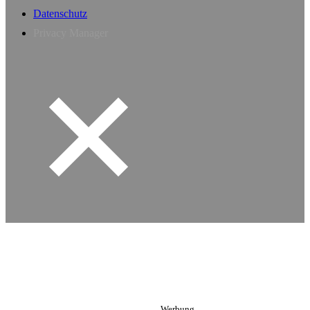
Datenschutz
Privacy Manager