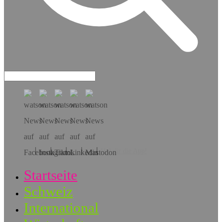
Hol dir die App!
Startseite
Schweiz
International