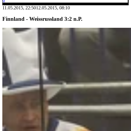
11.05.2015, 22:50
12.05.2015, 08:10
Finnland - Weissrussland 3:2 n.P.