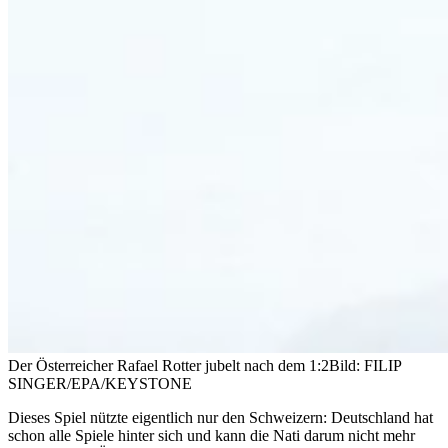
Der Österreicher Rafael Rotter jubelt nach dem 1:2
Bild: FILIP
SINGER/EPA/KEYSTONE
Dieses Spiel nützte eigentlich nur den Schweizern: Deutschland hat
schon alle Spiele hinter sich und kann die Nati darum nicht mehr