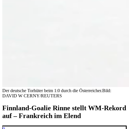
Der deutsche Torhüter beim 1:0 durch die Österreicher.
Bild:
DAVID W CERNY/REUTERS
Finnland-Goalie Rinne stellt WM-Rekord
auf – Frankreich im Elend
0