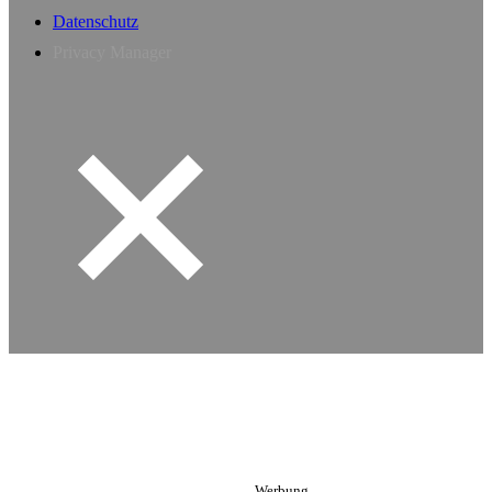
Datenschutz
Privacy Manager