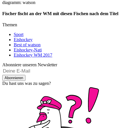
diagramm: watson
Fischer fischt an der WM mit diesen Fischen nach dem Titel
Themen
Sport
Eishockey
Best of watson
Eishockey-Nati
Eishockey WM 2017
Abonniere unseren Newsletter
Abonnieren
Du hast uns was zu sagen?