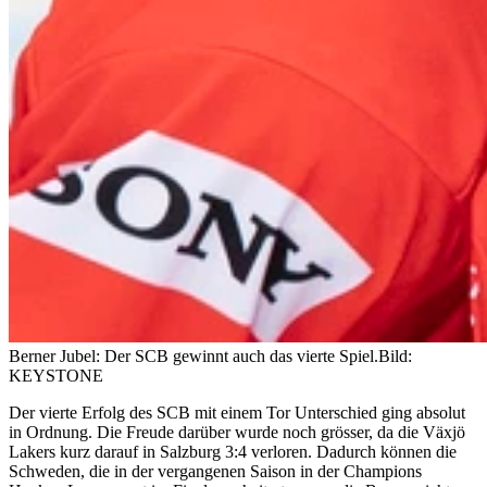
Berner Jubel: Der SCB gewinnt auch das vierte Spiel.
Bild:
KEYSTONE
Der vierte Erfolg des SCB mit einem Tor Unterschied ging absolut
in Ordnung. Die Freude darüber wurde noch grösser, da die Växjö
Lakers kurz darauf in Salzburg 3:4 verloren. Dadurch können die
Schweden, die in der vergangenen Saison in der Champions