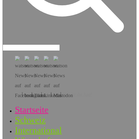
Hol dir die App!
Startseite
Schweiz
International