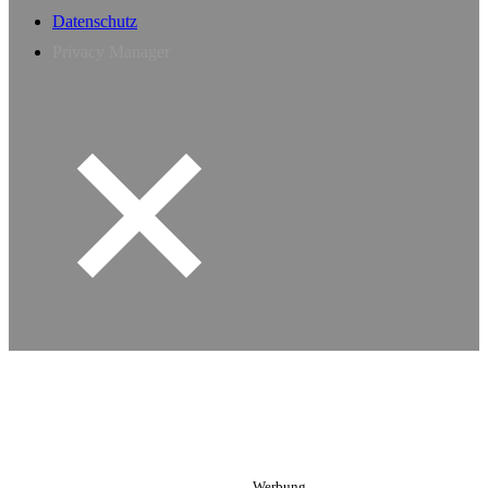
Datenschutz
Privacy Manager