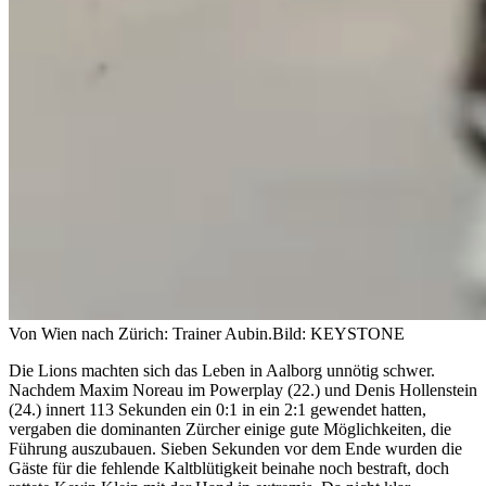
Von Wien nach Zürich: Trainer Aubin.
Bild: KEYSTONE
Die Lions machten sich das Leben in Aalborg unnötig schwer.
Nachdem Maxim Noreau im Powerplay (22.) und Denis Hollenstein
(24.) innert 113 Sekunden ein 0:1 in ein 2:1 gewendet hatten,
vergaben die dominanten Zürcher einige gute Möglichkeiten, die
Führung auszubauen. Sieben Sekunden vor dem Ende wurden die
Gäste für die fehlende Kaltblütigkeit beinahe noch bestraft, doch