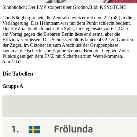
Sinnbildlich: Der EVZ stolpert über Grodno.
Bild: KEYSTONE
Carl Klingberg rettete die Zentralschweizer mit dem 2:2 (58.) in die
Verlängerung. Das Heimteam war mit dem Punkt schlecht bedient.
Der EVZ tat deutlich mehr fürs Spiel, im Gegensatz zur 6:1-Gala
am Vortag gegen die Eisbären Berlin liess er diesmal aber die
Effizienz vermissen. Das Schussverhältnis lautete 43:22 zu Gunsten
der Zuger. Im Oktober ist zum Abschluss der Gruppenphase
zweimal die tschechische Equipe Kometa Brno der Gegner. Zwei
Punkte genügen dem EVZ mit Sicherheit zum Weiterkommen.
(ram/sda)
Die Tabellen
Gruppe A