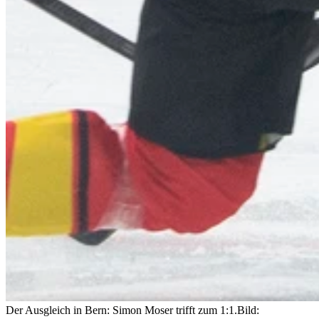
Der Ausgleich in Bern: Simon Moser trifft zum 1:1.
Bild: