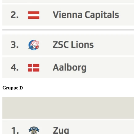
Gruppe D