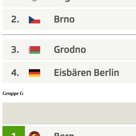
Gruppe G