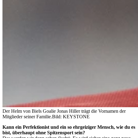
Der Helm von Biels Goalie Jonas Hiller trägt die Vornamen der
Mitglieder seiner Familie.
Bild: KEYSTONE
Kann ein Perfektionist und ein so ehrgeiziger Mensch, wie du es
bist, überhaupt ohne Spitzensport sein?