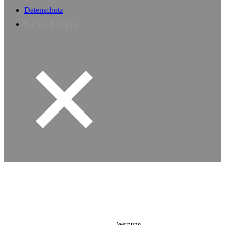
Datenschutz
Privacy Manager