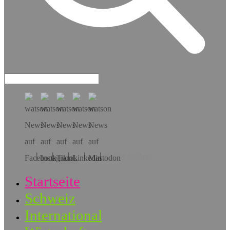
Hol dir die App!
Startseite
Schweiz
International