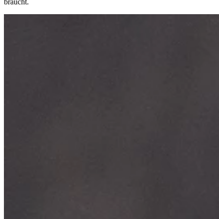
braucht.