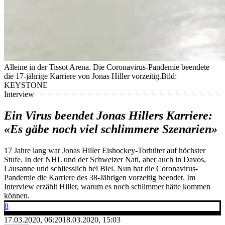
Alleine in der Tissot Arena. Die Coronavirus-Pandemie beendete
die 17-jährige Karriere von Jonas Hiller vorzeitig.
Bild:
KEYSTONE
Interview
Ein Virus beendet Jonas Hillers Karriere:
«Es gäbe noch viel schlimmere Szenarien»
17 Jahre lang war Jonas Hiller Eishockey-Torhüter auf höchster
Stufe. In der NHL und der Schweizer Nati, aber auch in Davos,
Lausanne und schliesslich bei Biel. Nun hat die Coronavirus-
Pandemie die Karriere des 38-Jährigen vorzeitig beendet. Im
Interview erzählt Hiller, warum es noch schlimmer hätte kommen
können.
8
17.03.2020, 06:20
18.03.2020, 15:03