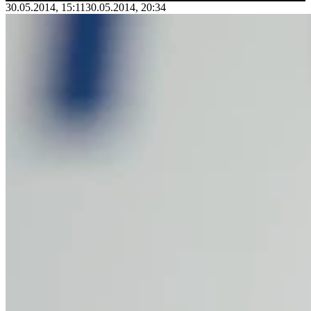
30.05.2014, 15:11
30.05.2014, 20:34