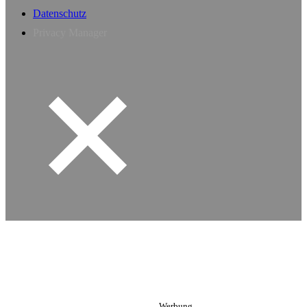
Datenschutz
Privacy Manager