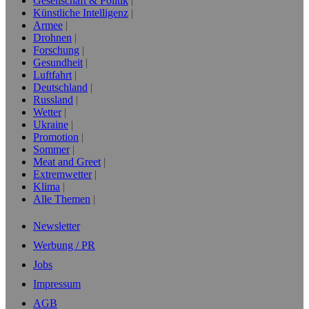
Gesellschaft & Politik
Künstliche Intelligenz
Armee
Drohnen
Forschung
Gesundheit
Luftfahrt
Deutschland
Russland
Wetter
Ukraine
Promotion
Sommer
Meat and Greet
Extremwetter
Klima
Alle Themen
Newsletter
Werbung / PR
Jobs
Impressum
AGB