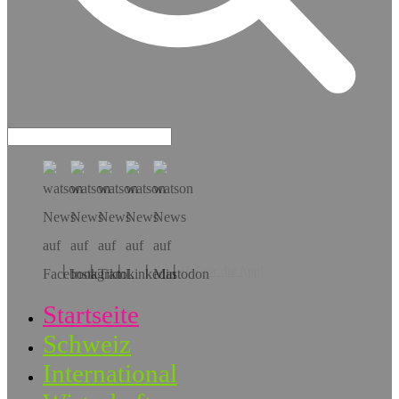
Hol dir die App!
Startseite
Schweiz
International