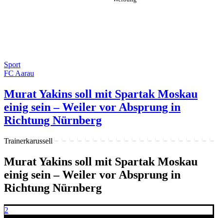
Sport
FC Aarau
Murat Yakins soll mit Spartak Moskau
einig sein – Weiler vor Absprung in
Richtung Nürnberg
Trainerkarussell
Murat Yakins soll mit Spartak Moskau
einig sein – Weiler vor Absprung in
Richtung Nürnberg
2