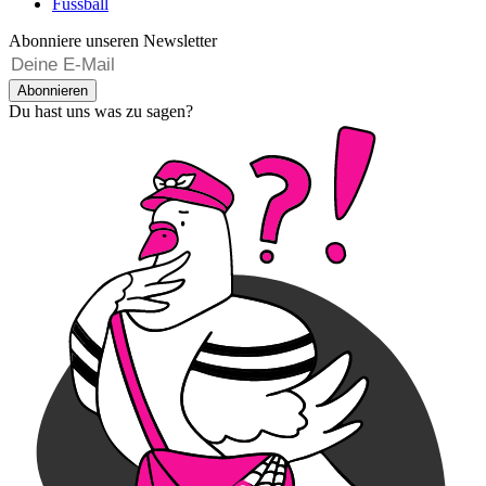
Fussball
Abonniere unseren Newsletter
Abonnieren
Du hast uns was zu sagen?