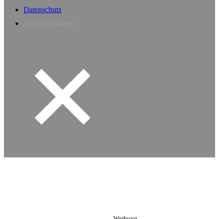
Datenschutz
Privacy Manager