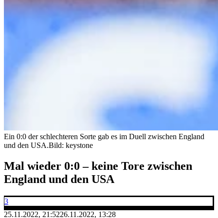
Ein 0:0 der schlechteren Sorte gab es im Duell zwischen England
und den USA.
Bild: keystone
Mal wieder 0:0 – keine Tore zwischen
England und den USA
3
25.11.2022, 21:52
26.11.2022, 13:28