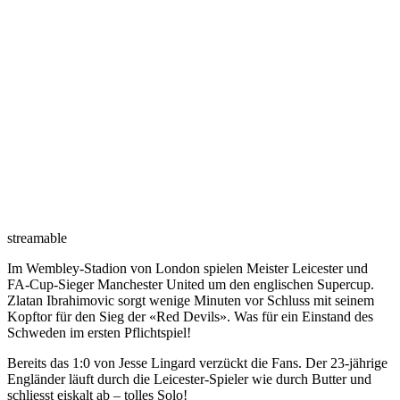
streamable
Im Wembley-Stadion von London spielen Meister Leicester und
FA-Cup-Sieger Manchester United um den englischen Supercup.
Zlatan Ibrahimovic sorgt wenige Minuten vor Schluss mit seinem
Kopftor für den Sieg der «Red Devils». Was für ein Einstand des
Schweden im ersten Pflichtspiel!
Bereits das 1:0 von Jesse Lingard verzückt die Fans. Der 23-jährige
Engländer läuft durch die Leicester-Spieler wie durch Butter und
schliesst eiskalt ab – tolles Solo!