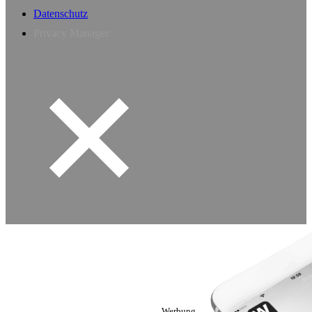
Datenschutz
Privacy Manager