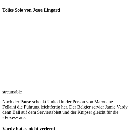
Tolles Solo von Jesse Lingard
streamable
Nach der Pause schenkt United in der Person von Marouane
Fellaini die Führung leichtfertig her. Der Belgier servier Jamie Vardy
denn Ball auf dem Serviertablett und der Knipser gleicht für die
«Foxes» aus.
Vardy hat es nicht verlernt