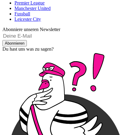
Premier League
Manchester United
Fussball
Leicester City
Abonniere unseren Newsletter
Abonnieren
Du hast uns was zu sagen?