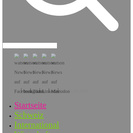
Hol dir die App!
Startseite
Schweiz
International