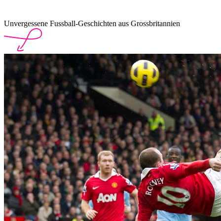
Unvergessene Fussball-Geschichten aus Grossbritannien