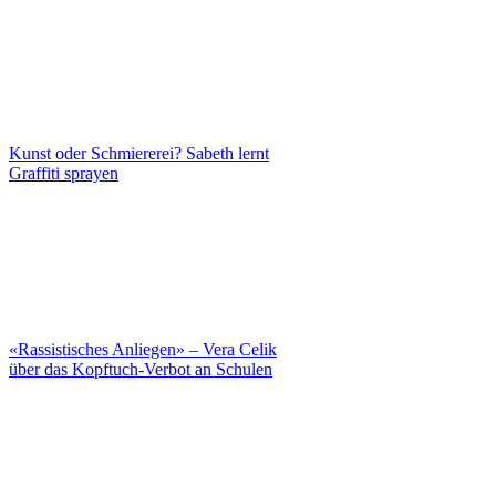
Kunst oder Schmiererei? Sabeth lernt
Graffiti sprayen
«Rassistisches Anliegen» – Vera Celik
über das Kopftuch-Verbot an Schulen