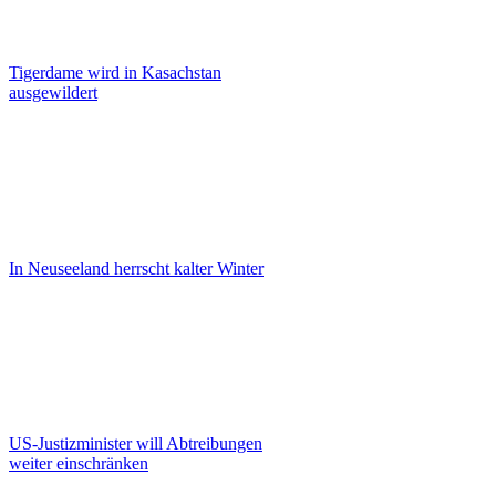
Tigerdame wird in Kasachstan
ausgewildert
In Neuseeland herrscht kalter Winter
US-Justizminister will Abtreibungen
weiter einschränken