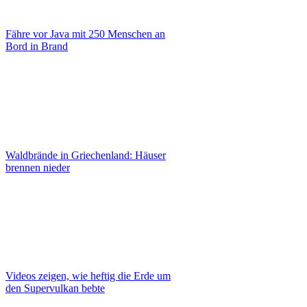
Fähre vor Java mit 250 Menschen an
Bord in Brand
Waldbrände in Griechenland: Häuser
brennen nieder
Videos zeigen, wie heftig die Erde um
den Supervulkan bebte