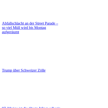
Abfallschlacht an der Street Parade –
so viel Müll wird bis Montag
aufgeräumt
Trump über Schweizer Zölle