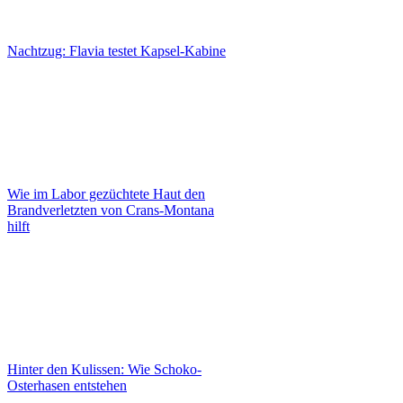
Nachtzug: Flavia testet Kapsel-Kabine
Wie im Labor gezüchtete Haut den
Brandverletzten von Crans-Montana
hilft
Hinter den Kulissen: Wie Schoko-
Osterhasen entstehen