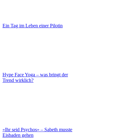
Ein Tag im Leben einer Pilotin
Hype Face Yoga – was bringt der
Trend wirklich?
«Ihr seid Psychos» – Sabeth musste
Eisbaden gehen