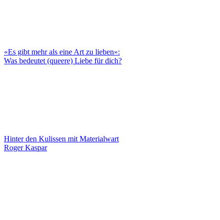
«Es gibt mehr als eine Art zu lieben»:
Was bedeutet (queere) Liebe für dich?
Hinter den Kulissen mit Materialwart
Roger Kaspar