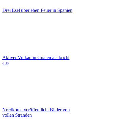
Drei Esel überleben Feuer in Spanien
Aktiver Vulkan in Guatemala bricht
aus
Nordkorea veröffentlicht Bilder von
vollen Stränden