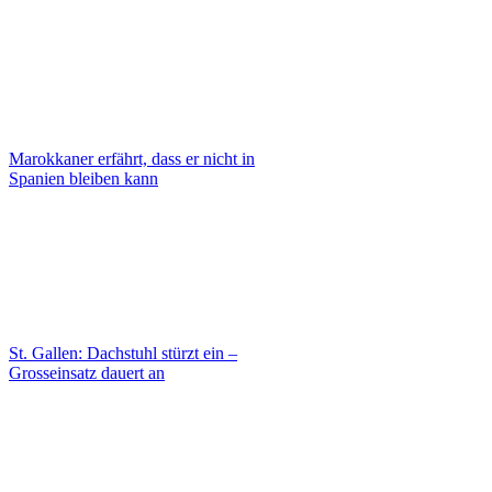
Marokkaner erfährt, dass er nicht in
Spanien bleiben kann
St. Gallen: Dachstuhl stürzt ein –
Grosseinsatz dauert an