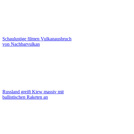
Schaulustige filmen Vulkanausbruch
von Nachbarvulkan
Russland greift Kiew massiv mit
ballistischen Raketen an