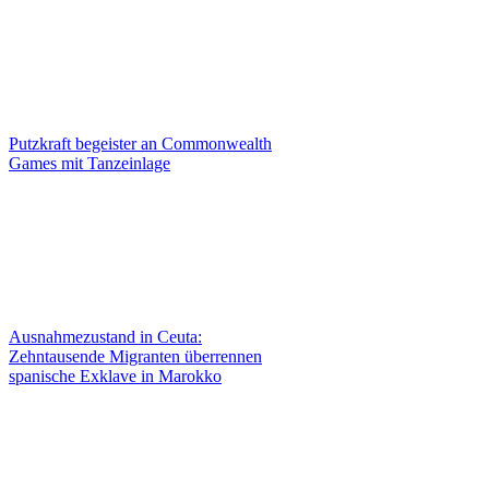
Putzkraft begeister an Commonwealth
Games mit Tanzeinlage
Ausnahmezustand in Ceuta:
Zehntausende Migranten überrennen
spanische Exklave in Marokko