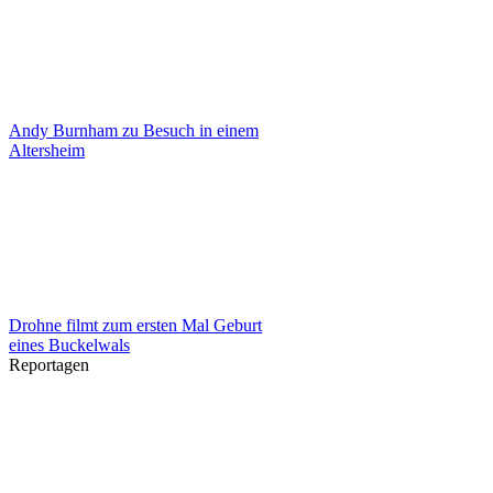
Andy Burnham zu Besuch in einem
Altersheim
Drohne filmt zum ersten Mal Geburt
eines Buckelwals
Reportagen