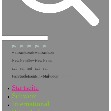
Hol dir die App!
Startseite
Schweiz
International