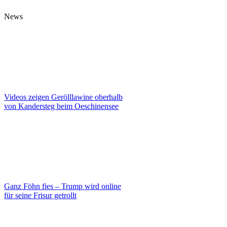
News
Videos zeigen Gerölllawine oberhalb
von Kandersteg beim Oeschinensee
Ganz Föhn fies – Trump wird online
für seine Frisur getrollt