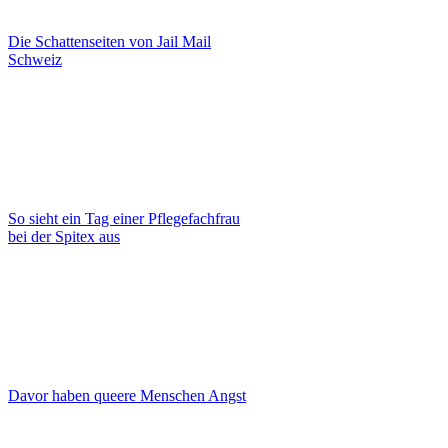
Die Schattenseiten von Jail Mail
Schweiz
So sieht ein Tag einer Pflegefachfrau
bei der Spitex aus
Davor haben queere Menschen Angst