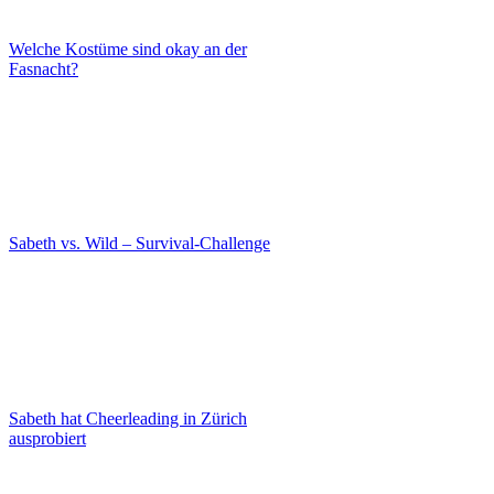
Welche Kostüme sind okay an der
Fasnacht?
Sabeth vs. Wild – Survival-Challenge
Sabeth hat Cheerleading in Zürich
ausprobiert