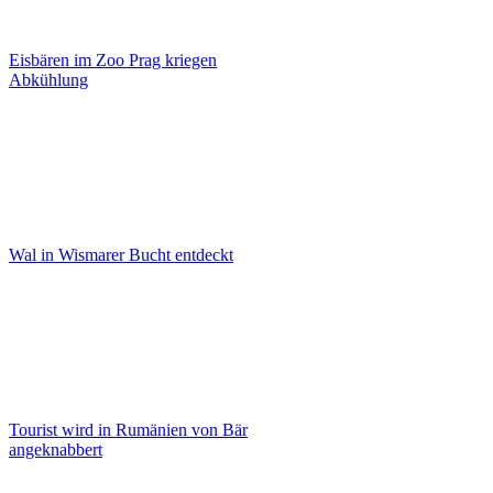
Eisbären im Zoo Prag kriegen
Abkühlung
Wal in Wismarer Bucht entdeckt
Tourist wird in Rumänien von Bär
angeknabbert