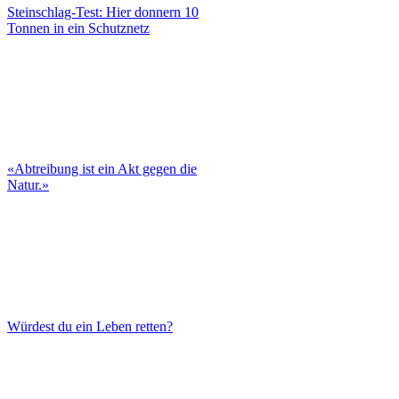
Steinschlag-Test: Hier donnern 10
Tonnen in ein Schutznetz
«Abtreibung ist ein Akt gegen die
Natur.»
Würdest du ein Leben retten?